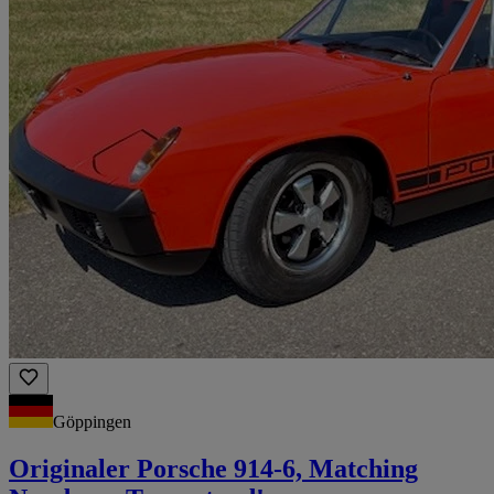
Göppingen
Originaler Porsche 914-6, Matching