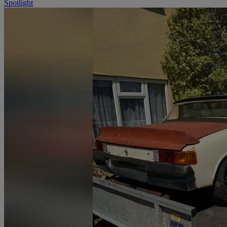
Spotlight