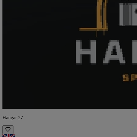
Hangar 27