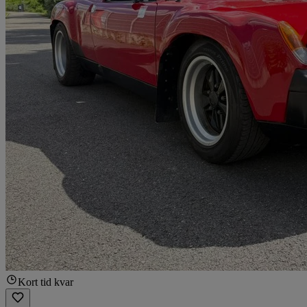
Kort tid kvar