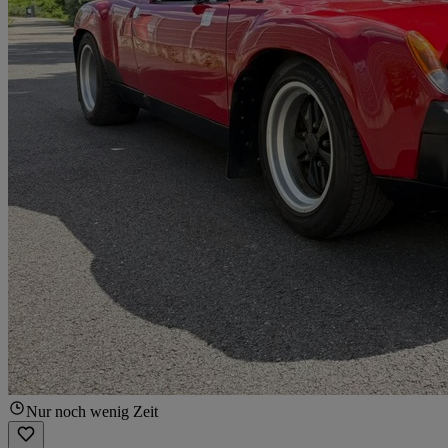
Nur noch wenig Zeit