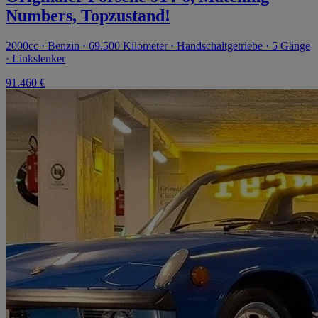
Numbers, Topzustand!
2000cc · Benzin · 69.500 Kilometer · Handschaltgetriebe · 5 Gänge
· Linkslenker
91.460 €