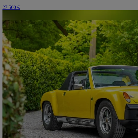
27.500 €