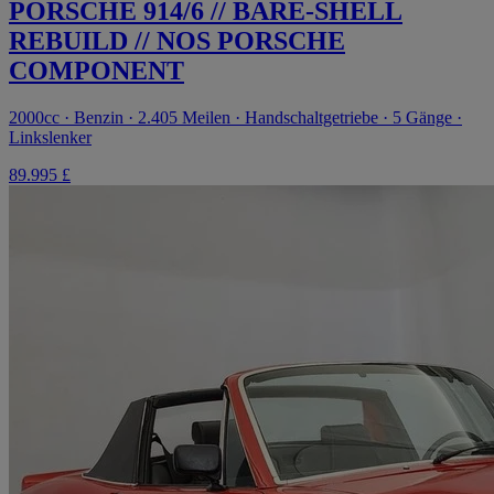
PORSCHE 914/6 // BARE-SHELL
REBUILD // NOS PORSCHE
COMPONENT
2000cc · Benzin · 2.405 Meilen · Handschaltgetriebe · 5 Gänge ·
Linkslenker
89.995 £