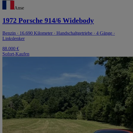
Anse
1972 Porsche 914/6 Widebody
Benzin · 16.690 Kilometer · Handschaltgetriebe · 4 Gänge ·
Linkslenker
88.000 €
Sofort-Kaufen