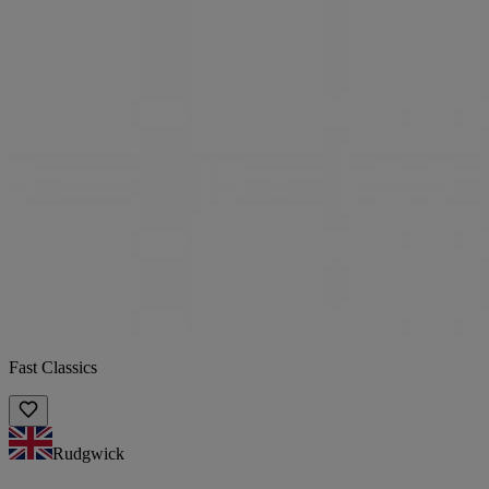
Fast Classics
Rudgwick