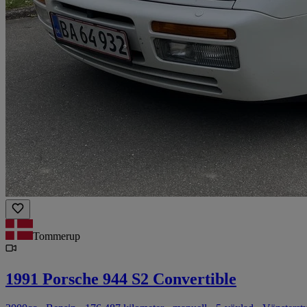
Tommerup
1991 Porsche 944 S2 Convertible