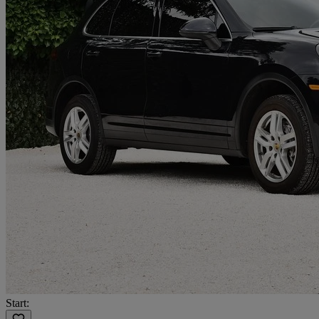
Start: