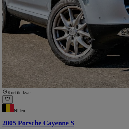
Kort tid kvar
Nijlen
2005 Porsche Cayenne S