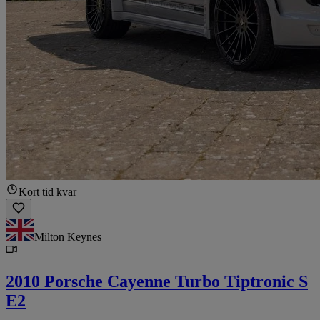
Kort tid kvar
Milton Keynes
2010 Porsche Cayenne Turbo Tiptronic S
E2