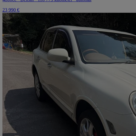
23 990 €