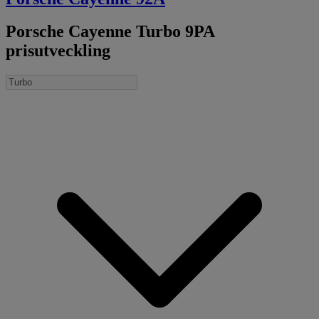
Porsche Cayenne Turbo 9PA
prisutveckling