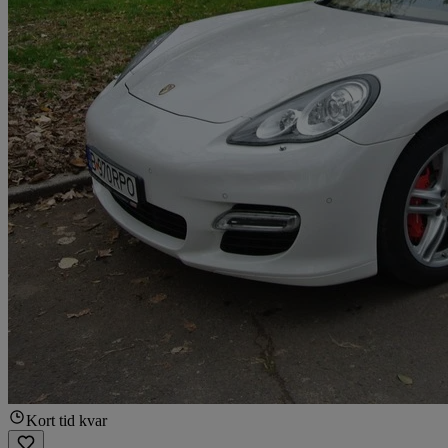
Kort tid kvar