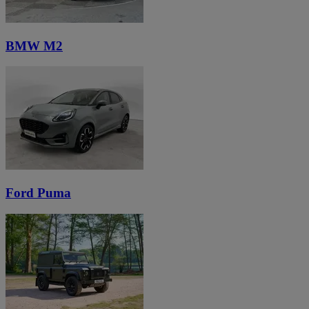
BMW M2
Ford Puma