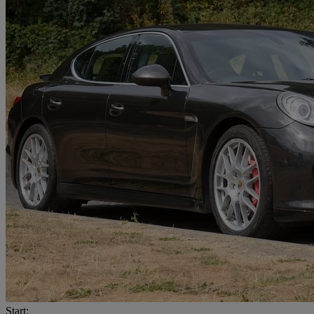
Start: