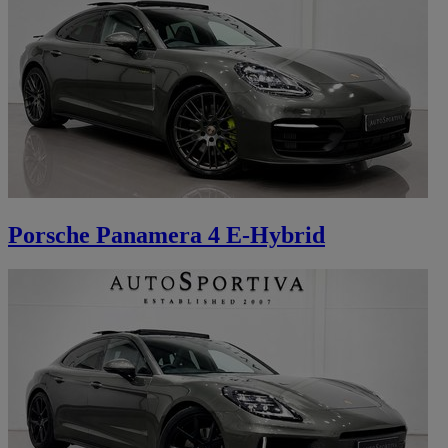
Porsche Panamera 4 E-Hybrid