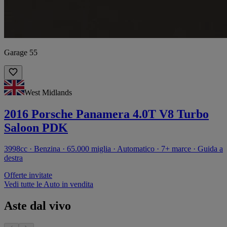
Garage 55
West Midlands
2016 Porsche Panamera 4.0T V8 Turbo
Saloon PDK
3998cc · Benzina · 65.000 miglia · Automatico · 7+ marce · Guida a
destra
Offerte invitate
Vedi tutte le Auto in vendita
Aste dal vivo