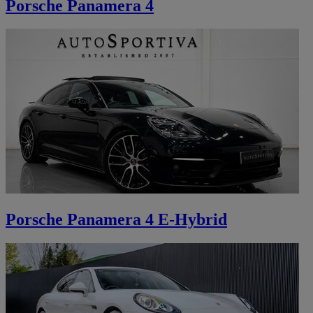
Porsche Panamera 4
Porsche Panamera 4 E-Hybrid