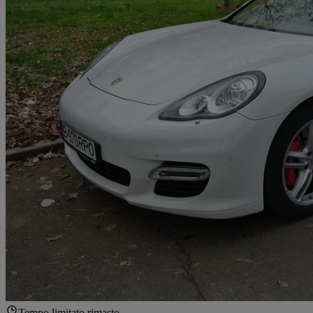
Tempo limitato rimasto