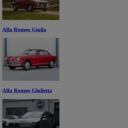
Alfa Romeo Giulia
Alfa Romeo Giulietta