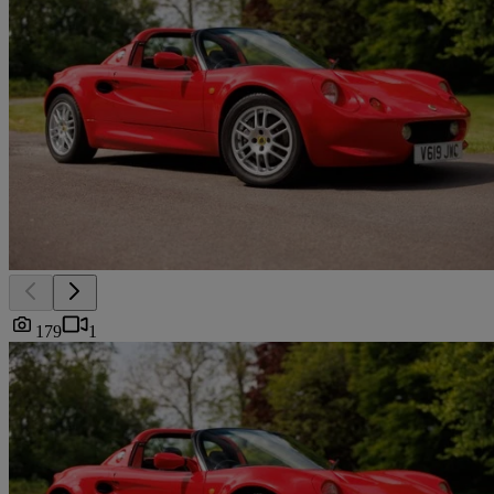
179
1