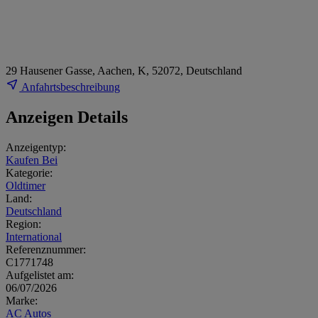
29 Hausener Gasse, Aachen, K, 52072, Deutschland
Anfahrtsbeschreibung
Anzeigen Details
Anzeigentyp:
Kaufen Bei
Kategorie:
Oldtimer
Land:
Deutschland
Region:
International
Referenznummer:
C1771748
Aufgelistet am:
06/07/2026
Marke:
AC Autos