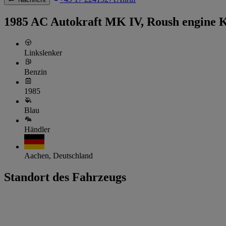
1985 AC Autokraft MK IV, Roush engine 
Linkslenker
Benzin
1985
Blau
Händler
Aachen, Deutschland
Standort des Fahrzeugs