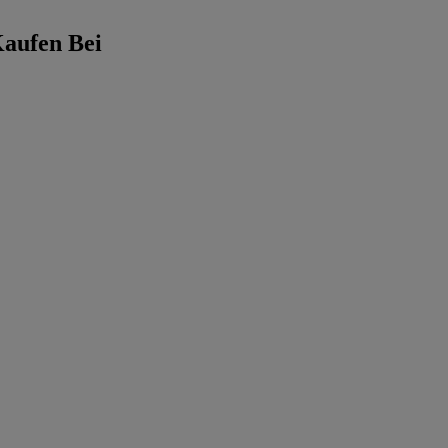
Kaufen Bei