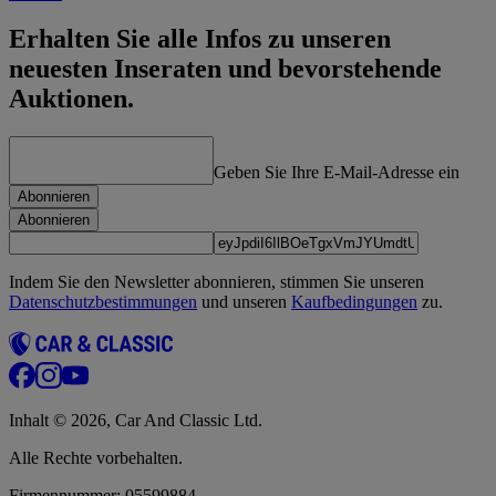
Erhalten Sie alle Infos zu unseren
neuesten Inseraten und bevorstehende
Auktionen.
Geben Sie Ihre E-Mail-Adresse ein
Abonnieren
Abonnieren
Indem Sie den Newsletter abonnieren, stimmen Sie unseren
Datenschutzbestimmungen
und unseren
Kaufbedingungen
zu.
Inhalt © 2026, Car And Classic Ltd.
Alle Rechte vorbehalten.
Firmennummer: 05599884