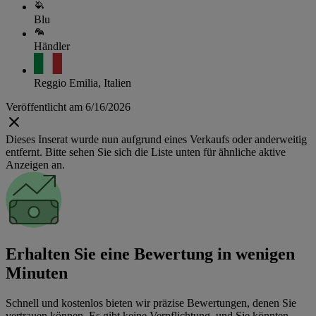
Blu
Händler
Reggio Emilia, Italien
Veröffentlicht am 6/16/2026
Dieses Inserat wurde nun aufgrund eines Verkaufs oder anderweitig
entfernt. Bitte sehen Sie sich die Liste unten für ähnliche aktive
Anzeigen an.
Erhalten Sie eine Bewertung in wenigen
Minuten
Schnell und kostenlos bieten wir präzise Bewertungen, denen Sie
vertrauen können. Es gibt keine Verpflichtung, und Sie könnten