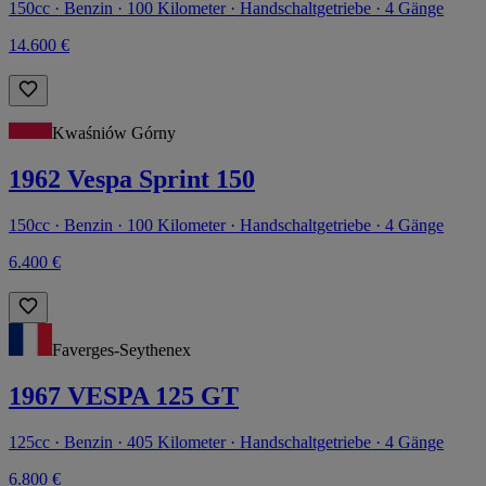
150cc · Benzin · 100 Kilometer · Handschaltgetriebe · 4 Gänge
14.600 €
Kwaśniów Górny
1962 Vespa Sprint 150
150cc · Benzin · 100 Kilometer · Handschaltgetriebe · 4 Gänge
6.400 €
Faverges-Seythenex
1967 VESPA 125 GT
125cc · Benzin · 405 Kilometer · Handschaltgetriebe · 4 Gänge
6.800 €