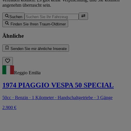
angenehm überrascht sein.
Suchen
Finden Sie Ihren Traum-Oldtimer
Ähnliche
Senden Sie mir ähnliche Inserate
Reggio Emilia
1974 PIAGGIO VESPA 50 SPECIAL
50cc · Benzin · 1 Kilometer · Handschaltgetriebe · 3 Gänge
2.900 €