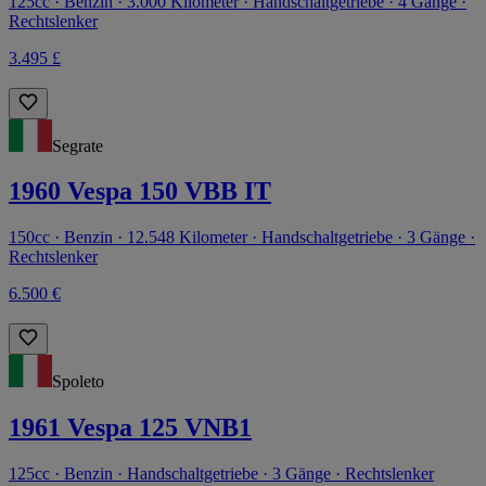
125cc · Benzin · 3.000 Kilometer · Handschaltgetriebe · 4 Gänge ·
Rechtslenker
3.495 £
Segrate
1960 Vespa 150 VBB IT
150cc · Benzin · 12.548 Kilometer · Handschaltgetriebe · 3 Gänge ·
Rechtslenker
6.500 €
Spoleto
1961 Vespa 125 VNB1
125cc · Benzin · Handschaltgetriebe · 3 Gänge · Rechtslenker