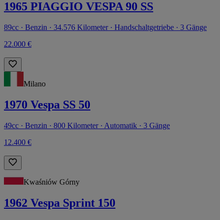
1965 PIAGGIO VESPA 90 SS
89cc · Benzin · 34.576 Kilometer · Handschaltgetriebe · 3 Gänge
22.000 €
Milano
1970 Vespa SS 50
49cc · Benzin · 800 Kilometer · Automatik · 3 Gänge
12.400 €
Kwaśniów Górny
1962 Vespa Sprint 150