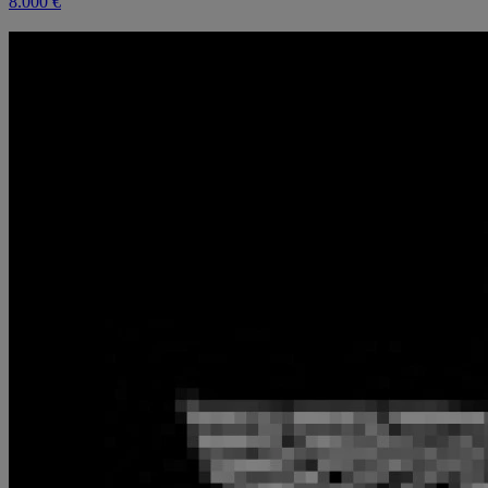
8.000 €