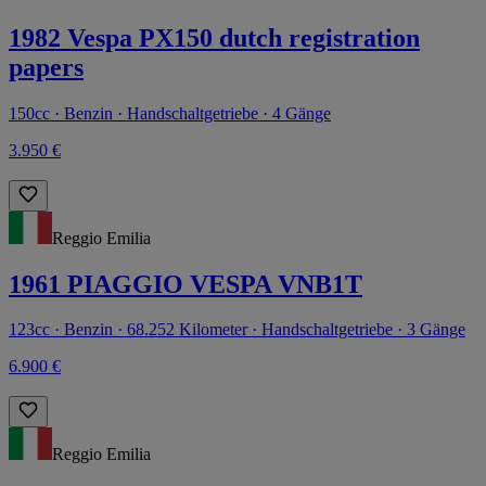
1982 Vespa PX150 dutch registration
papers
150cc · Benzin · Handschaltgetriebe · 4 Gänge
3.950 €
Reggio Emilia
1961 PIAGGIO VESPA VNB1T
123cc · Benzin · 68.252 Kilometer · Handschaltgetriebe · 3 Gänge
6.900 €
Reggio Emilia