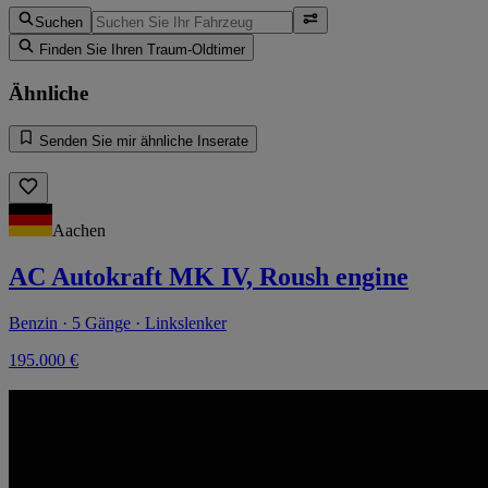
Suchen
Finden Sie Ihren Traum-Oldtimer
Ähnliche
Senden Sie mir ähnliche Inserate
Aachen
AC Autokraft MK IV, Roush engine
Benzin · 5 Gänge · Linkslenker
195.000 €