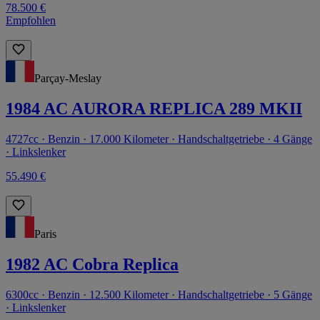
78.500 €
Empfohlen
Parçay-Meslay
1984 AC AURORA REPLICA 289 MKII
4727cc · Benzin · 17.000 Kilometer · Handschaltgetriebe · 4 Gänge
· Linkslenker
55.490 €
Paris
1982 AC Cobra Replica
6300cc · Benzin · 12.500 Kilometer · Handschaltgetriebe · 5 Gänge
· Linkslenker