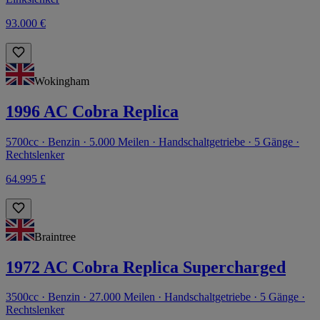
93.000 €
Wokingham
1996 AC Cobra Replica
5700cc · Benzin · 5.000 Meilen · Handschaltgetriebe · 5 Gänge ·
Rechtslenker
64.995 £
Braintree
1972 AC Cobra Replica Supercharged
3500cc · Benzin · 27.000 Meilen · Handschaltgetriebe · 5 Gänge ·
Rechtslenker