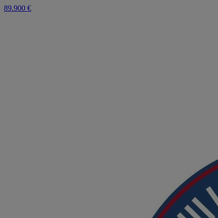
89.900 €