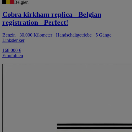
Belgien
Cobra kirkham replica - Belgian
registration - Perfect!
Benzin · 30.000 Kilometer · Handschaltgetriebe · 5 Gänge ·
Linkslenker
168.000 €
Empfohlen