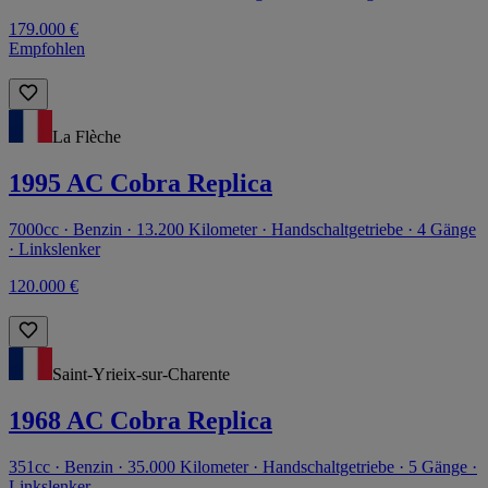
179.000 €
Empfohlen
La Flèche
1995 AC Cobra Replica
7000cc · Benzin · 13.200 Kilometer · Handschaltgetriebe · 4 Gänge
· Linkslenker
120.000 €
Saint-Yrieix-sur-Charente
1968 AC Cobra Replica
351cc · Benzin · 35.000 Kilometer · Handschaltgetriebe · 5 Gänge ·
Linkslenker