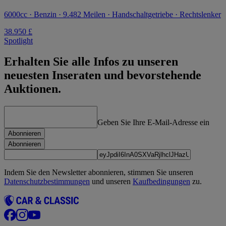
6000cc · Benzin · 9.482 Meilen · Handschaltgetriebe · Rechtslenker
38.950 £
Spotlight
Erhalten Sie alle Infos zu unseren
neuesten Inseraten und bevorstehende
Auktionen.
Geben Sie Ihre E-Mail-Adresse ein
Abonnieren
Abonnieren
Indem Sie den Newsletter abonnieren, stimmen Sie unseren
Datenschutzbestimmungen
und unseren
Kaufbedingungen
zu.