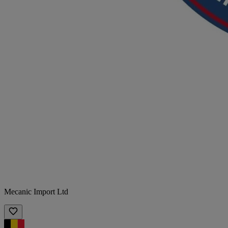
Mecanic Import Ltd