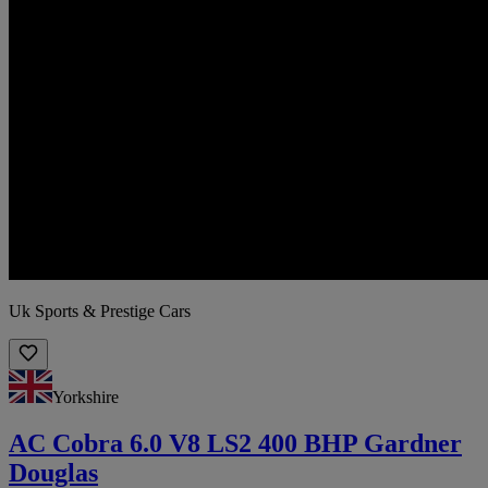
Uk Sports & Prestige Cars
Yorkshire
AC Cobra 6.0 V8 LS2 400 BHP Gardner
Douglas