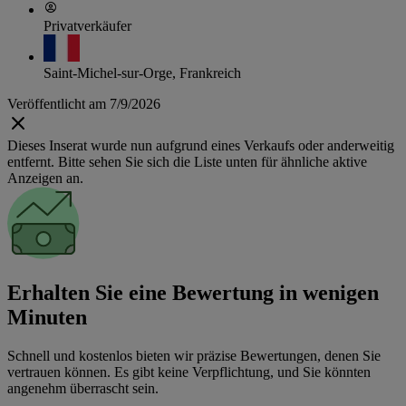
Privatverkäufer
Saint-Michel-sur-Orge, Frankreich
Veröffentlicht am 7/9/2026
Dieses Inserat wurde nun aufgrund eines Verkaufs oder anderweitig
entfernt. Bitte sehen Sie sich die Liste unten für ähnliche aktive
Anzeigen an.
Erhalten Sie eine Bewertung in wenigen
Minuten
Schnell und kostenlos bieten wir präzise Bewertungen, denen Sie
vertrauen können. Es gibt keine Verpflichtung, und Sie könnten
angenehm überrascht sein.