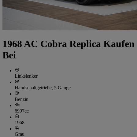
1968 AC Cobra Replica Kaufen
Bei
Linkslenker
Handschaltgetriebe, 5 Gänge
Benzin
6997cc
1968
Grau