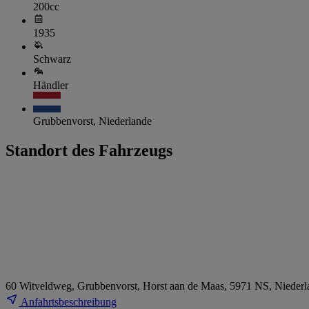
200cc
1935
Schwarz
Händler
Grubbenvorst, Niederlande
Standort des Fahrzeugs
60 Witveldweg, Grubbenvorst, Horst aan de Maas, 5971 NS, Niederl
Anfahrtsbeschreibung