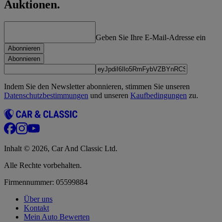
Auktionen.
Geben Sie Ihre E-Mail-Adresse ein
Abonnieren
Abonnieren
Indem Sie den Newsletter abonnieren, stimmen Sie unseren
Datenschutzbestimmungen
und unseren
Kaufbedingungen
zu.
Inhalt © 2026, Car And Classic Ltd.
Alle Rechte vorbehalten.
Firmennummer: 05599884
Über uns
Kontakt
Mein Auto Bewerten