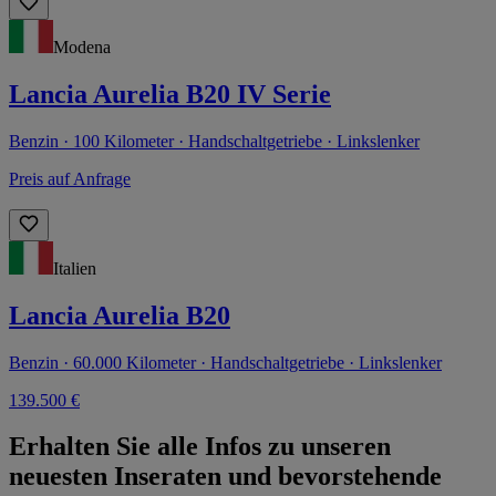
Modena
Lancia Aurelia B20 IV Serie
Benzin · 100 Kilometer · Handschaltgetriebe · Linkslenker
Preis auf Anfrage
Italien
Lancia Aurelia B20
Benzin · 60.000 Kilometer · Handschaltgetriebe · Linkslenker
139.500 €
Erhalten Sie alle Infos zu unseren
neuesten Inseraten und bevorstehende