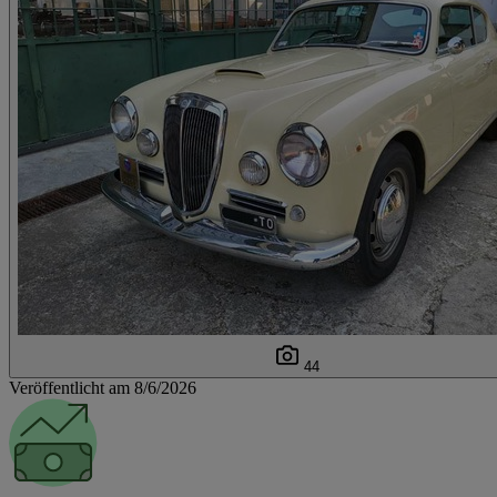
44
Veröffentlicht am 8/6/2026