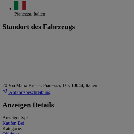
Pianezza, Italien
Standort des Fahrzeugs
20 Via Maria Bricca, Pianezza, TO, 10044, Italien
Anfahrtsbeschreibung
Anzeigen Details
Anzeigentyp:
Kaufen Bei
Kategorie:
Oldtimer