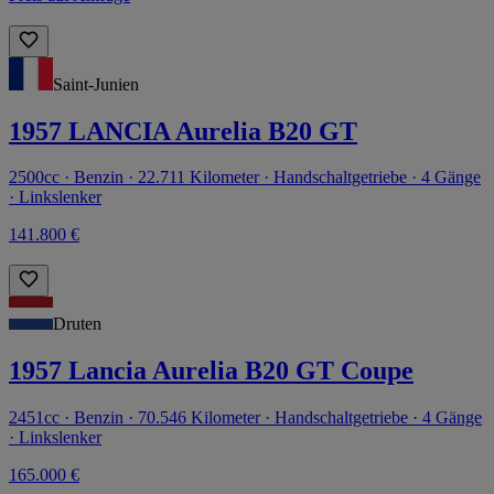
Saint-Junien
1957 LANCIA Aurelia B20 GT
2500cc · Benzin · 22.711 Kilometer · Handschaltgetriebe · 4 Gänge
· Linkslenker
141.800 €
Druten
1957 Lancia Aurelia B20 GT Coupe
2451cc · Benzin · 70.546 Kilometer · Handschaltgetriebe · 4 Gänge
· Linkslenker
165.000 €