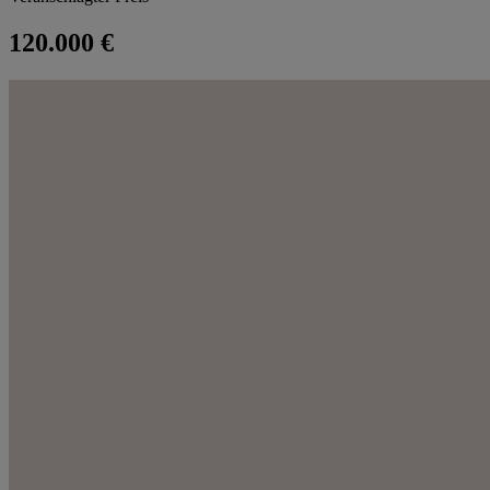
120.000 €