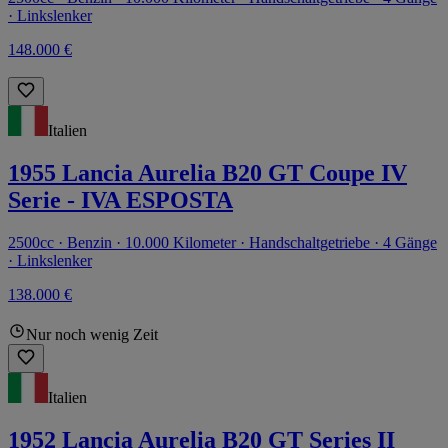
· Linkslenker
148.000 €
Italien
1955 Lancia Aurelia B20 GT Coupe IV
Serie - IVA ESPOSTA
2500cc · Benzin · 10.000 Kilometer · Handschaltgetriebe · 4 Gänge
· Linkslenker
138.000 €
Nur noch wenig Zeit
Italien
1952 Lancia Aurelia B20 GT Series II