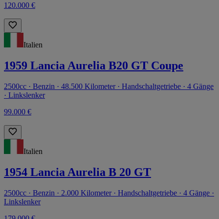
120.000 €
Italien
1959 Lancia Aurelia B20 GT Coupe
2500cc · Benzin · 48.500 Kilometer · Handschaltgetriebe · 4 Gänge
· Linkslenker
99.000 €
Italien
1954 Lancia Aurelia B 20 GT
2500cc · Benzin · 2.000 Kilometer · Handschaltgetriebe · 4 Gänge ·
Linkslenker
179.000 €