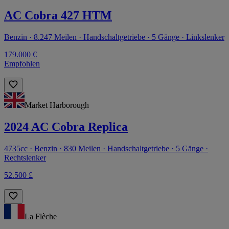
AC Cobra 427 HTM
Benzin · 8.247 Meilen · Handschaltgetriebe · 5 Gänge · Linkslenker
179.000 €
Empfohlen
Market Harborough
2024 AC Cobra Replica
4735cc · Benzin · 830 Meilen · Handschaltgetriebe · 5 Gänge ·
Rechtslenker
52.500 £
La Flèche