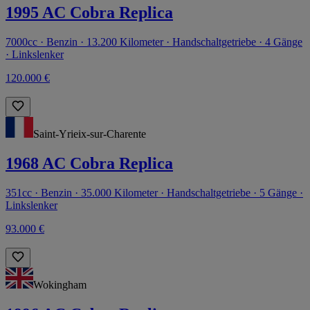
1995 AC Cobra Replica
7000cc · Benzin · 13.200 Kilometer · Handschaltgetriebe · 4 Gänge
· Linkslenker
120.000 €
Saint-Yrieix-sur-Charente
1968 AC Cobra Replica
351cc · Benzin · 35.000 Kilometer · Handschaltgetriebe · 5 Gänge ·
Linkslenker
93.000 €
Wokingham