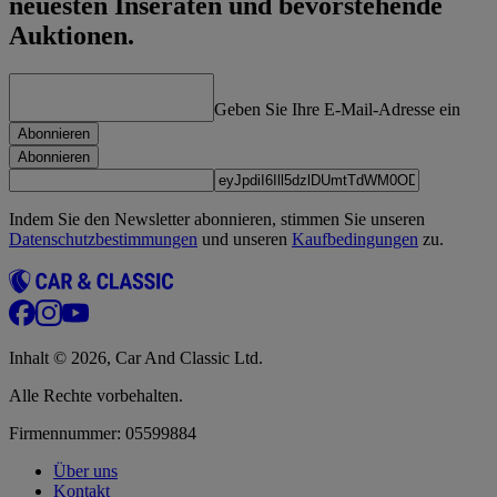
neuesten Inseraten und bevorstehende
Auktionen.
Geben Sie Ihre E-Mail-Adresse ein
Abonnieren
Abonnieren
Indem Sie den Newsletter abonnieren, stimmen Sie unseren
Datenschutzbestimmungen
und unseren
Kaufbedingungen
zu.
Inhalt © 2026, Car And Classic Ltd.
Alle Rechte vorbehalten.
Firmennummer: 05599884
Über uns
Kontakt