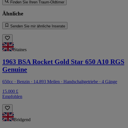
Finden Sie Ihren Traum-Oldtimer
Ähnliche
Senden Sie mir ähnliche Inserate
Staines
1963 BSA Rocket Gold Star 650 A10 RGS
Genuine
650cc · Benzin · 14.893 Meilen · Handschaltgetriebe · 4 Gänge
15.000 £
Empfohlen
Bridgend