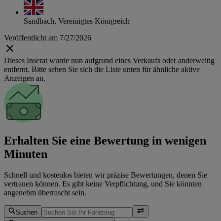
Sandbach, Vereinigtes Königreich
Veröffentlicht am 7/27/2026
Dieses Inserat wurde nun aufgrund eines Verkaufs oder anderweitig
entfernt. Bitte sehen Sie sich die Liste unten für ähnliche aktive
Anzeigen an.
Erhalten Sie eine Bewertung in wenigen
Minuten
Schnell und kostenlos bieten wir präzise Bewertungen, denen Sie
vertrauen können. Es gibt keine Verpflichtung, und Sie könnten
angenehm überrascht sein.
Suchen