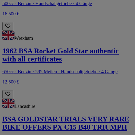
500cc · Benzin · Handschaltgetriebe · 4 Gänge
16.500 €
Wrexham
1962 BSA Rocket Gold Star authentic
with all certificates
650cc · Benzin · 595 Meilen · Handschaltgetriebe · 4 Gänge
12.500 £
Lancashire
BSA GOLDSTAR TRIALS VERY RARE
BIKE OFFERS PX C15 B40 TRIUMPH