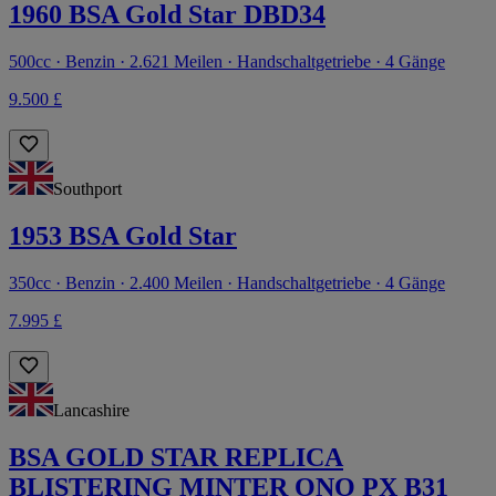
1960 BSA Gold Star DBD34
500cc · Benzin · 2.621 Meilen · Handschaltgetriebe · 4 Gänge
9.500 £
Southport
1953 BSA Gold Star
350cc · Benzin · 2.400 Meilen · Handschaltgetriebe · 4 Gänge
7.995 £
Lancashire
BSA GOLD STAR REPLICA
BLISTERING MINTER ONO PX B31