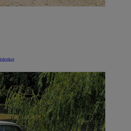
tslenker