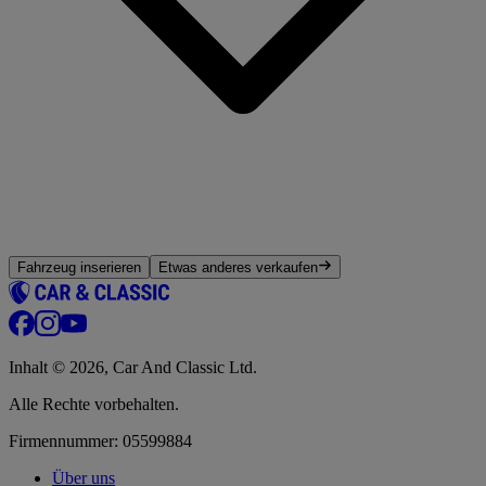
Fahrzeug inserieren
Etwas anderes verkaufen
Inhalt © 2026, Car And Classic Ltd.
Alle Rechte vorbehalten.
Firmennummer: 05599884
Über uns