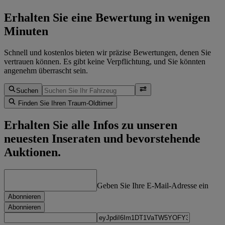
Erhalten Sie eine Bewertung in wenigen
Minuten
Schnell und kostenlos bieten wir präzise Bewertungen, denen Sie
vertrauen können. Es gibt keine Verpflichtung, und Sie könnten
angenehm überrascht sein.
Suchen
Finden Sie Ihren Traum-Oldtimer
Erhalten Sie alle Infos zu unseren
neuesten Inseraten und bevorstehende
Auktionen.
Geben Sie Ihre E-Mail-Adresse ein
Abonnieren
Abonnieren