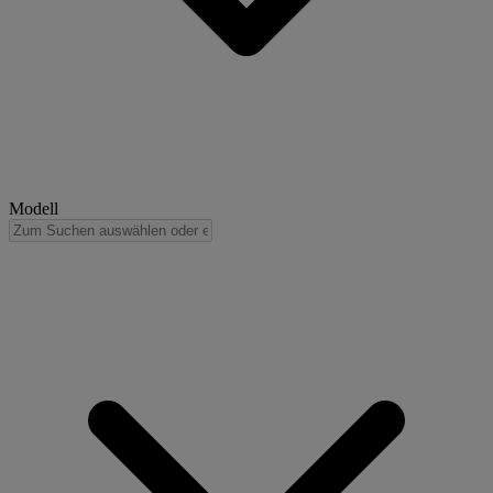
Modell