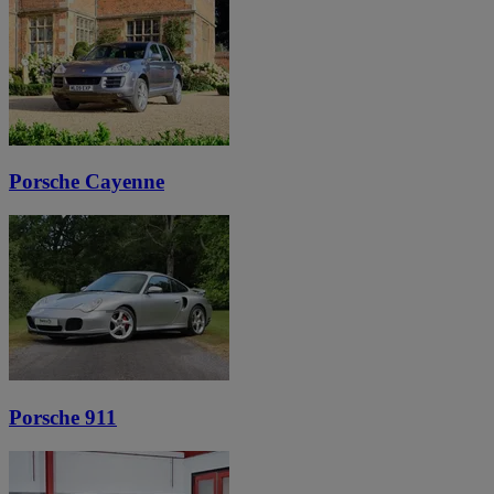
Porsche Cayenne
Porsche 911