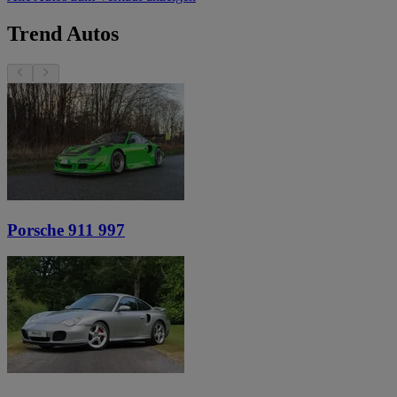
Trend Autos
Porsche 911 997