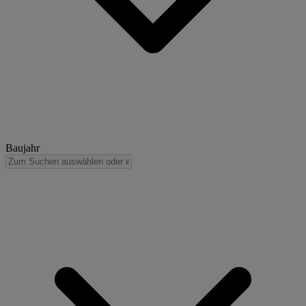
Baujahr