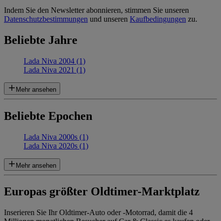
Indem Sie den Newsletter abonnieren, stimmen Sie unseren
Datenschutzbestimmungen
und unseren
Kaufbedingungen
zu.
Beliebte Jahre
Lada Niva 2004 (1)
Lada Niva 2021 (1)
Mehr ansehen
Beliebte Epochen
Lada Niva 2000s (1)
Lada Niva 2020s (1)
Mehr ansehen
Europas größter Oldtimer-Marktplatz
Inserieren Sie Ihr Oldtimer-Auto oder -Motorrad, damit die 4