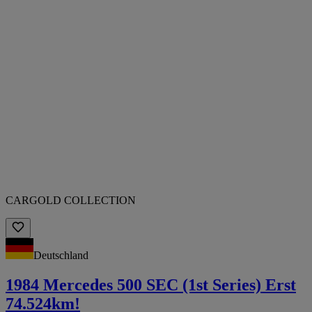
CARGOLD COLLECTION
Deutschland
1984 Mercedes 500 SEC (1st Series) Erst
74.524km!