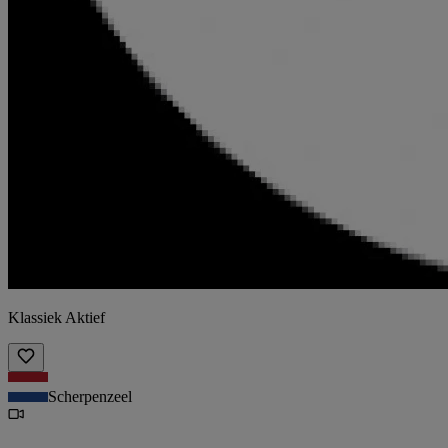
Klassiek Aktief
Scherpenzeel