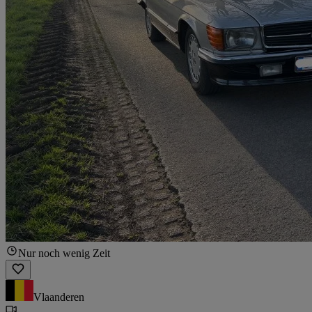
Nur noch wenig Zeit
Vlaanderen