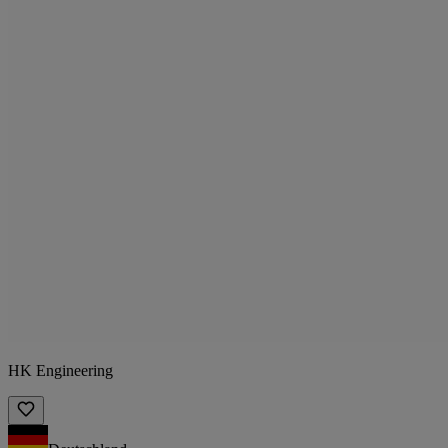
HK Engineering