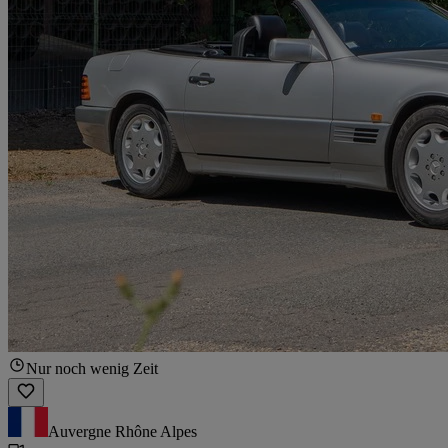
Nur noch wenig Zeit
Auvergne Rhône Alpes