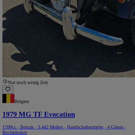
Nur noch wenig Zeit
Belgien
1979 MG TF Evocation
1599cc · Benzin · 3.442 Meilen · Handschaltgetriebe · 4 Gänge ·
Rechtslenker