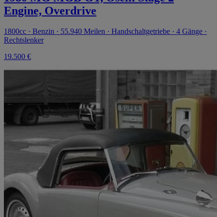
Engine, Overdrive
1800cc · Benzin · 55.940 Meilen · Handschaltgetriebe · 4 Gänge ·
Rechtslenker
19.500 €