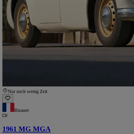
Nur noch wenig Zeit
Bizanet
1961 MG MGA