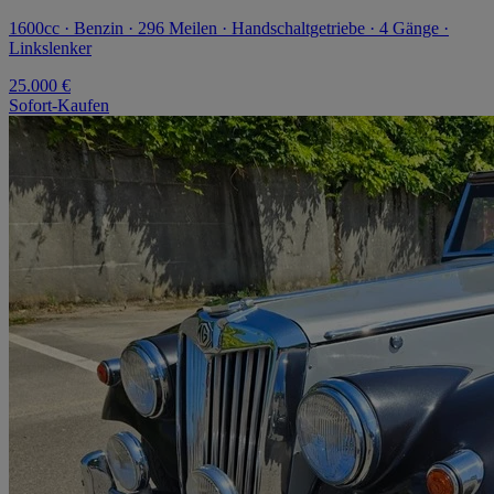
1600cc · Benzin · 296 Meilen · Handschaltgetriebe · 4 Gänge ·
Linkslenker
25.000 €
Sofort-Kaufen