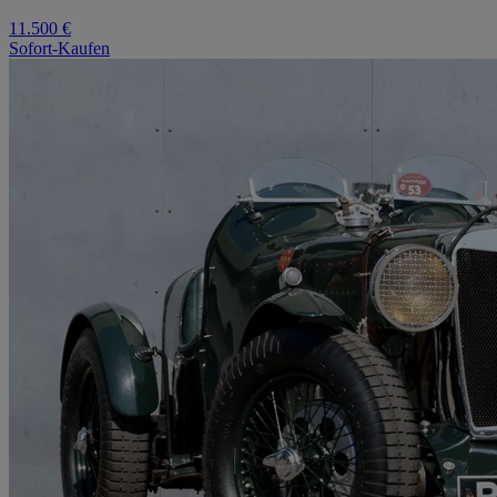
11.500 €
Sofort-Kaufen