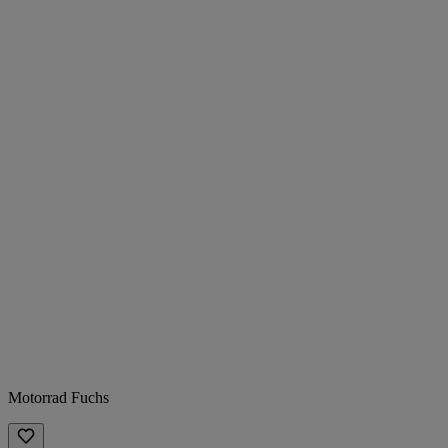
Motorrad Fuchs