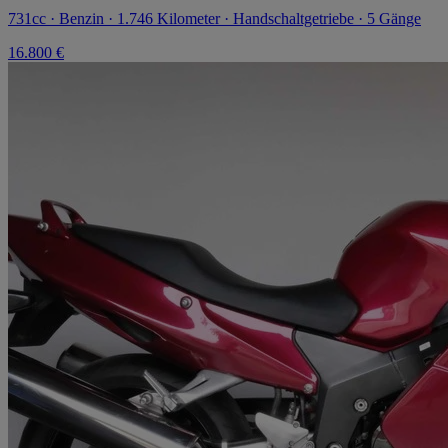
731cc · Benzin · 1.746 Kilometer · Handschaltgetriebe · 5 Gänge
16.800 €