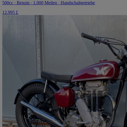
500cc · Benzin · 1.000 Meilen · Handschaltgetriebe
12.995 £