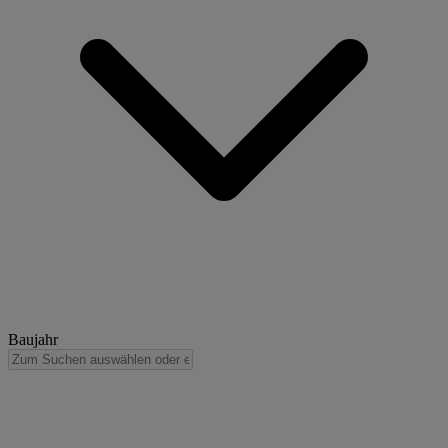
Baujahr