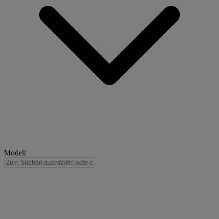
Modell