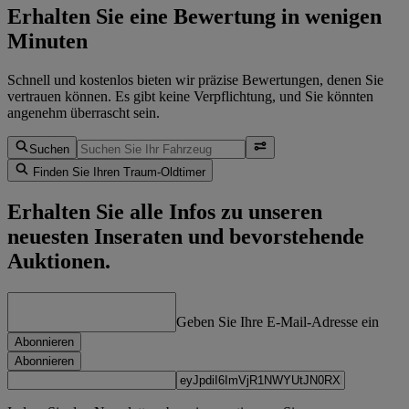
Erhalten Sie eine Bewertung in wenigen
Minuten
Schnell und kostenlos bieten wir präzise Bewertungen, denen Sie
vertrauen können. Es gibt keine Verpflichtung, und Sie könnten
angenehm überrascht sein.
Suchen
Finden Sie Ihren Traum-Oldtimer
Erhalten Sie alle Infos zu unseren
neuesten Inseraten und bevorstehende
Auktionen.
Geben Sie Ihre E-Mail-Adresse ein
Abonnieren
Abonnieren