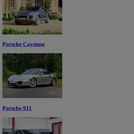
Porsche Cayenne
Porsche 911