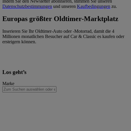
Indem Sie den Newsletter abonnieren, stimmen Sie unseren
Datenschutzbestimmungen
und unseren
Kaufbedingungen
zu.
Europas größter Oldtimer-Marktplatz
Inserieren Sie Ihr Oldtimer-Auto oder -Motorrad, damit die 4
Millionen monatlichen Besucher auf Car & Classic es kaufen oder
ersteigern können.
Los geht’s
Marke