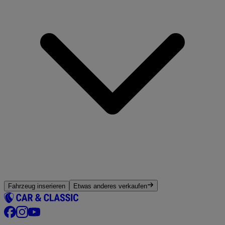
Fahrzeug inserieren
Etwas anderes verkaufen