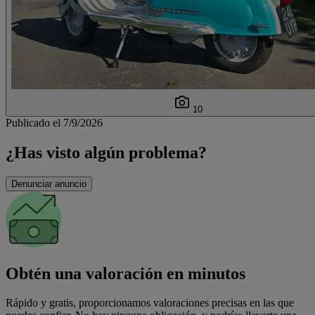
10
Publicado el 7/9/2026
¿Has visto algún problema?
Denunciar anuncio
Obtén una valoración en minutos
Rápido y gratis, proporcionamos valoraciones precisas en las que