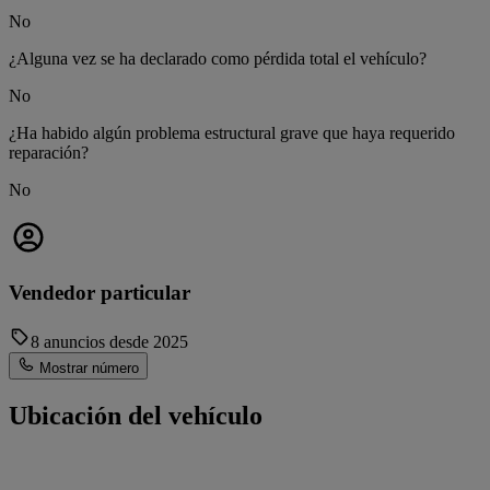
No
¿Alguna vez se ha declarado como pérdida total el vehículo?
No
¿Ha habido algún problema estructural grave que haya requerido
reparación?
No
Vendedor particular
8 anuncios desde 2025
Mostrar número
Ubicación del vehículo