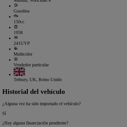
Manual, Velocidad 4
Gasolina
150cc
1958
241UYP
Multicolor
Vendedor particular
Tetbury, UK, Reino Unido
Historial del vehículo
¿Alguna vez ha sido importado el vehículo?
Sí
¿Hay alguna financiación pendiente?