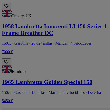
Tetbury, UK
1958 Lambretta Innocenti LI 150 Series 1
Frame Breather DC
150cc · Gasolina · 26.627 millas · Manual · 4 velocidades
7000 £
Farnham
1965 Lambretta Golden Special 150
150cc · Gasolina · 15 millas · Manual · 4 velocidades · Derecha
5450 £