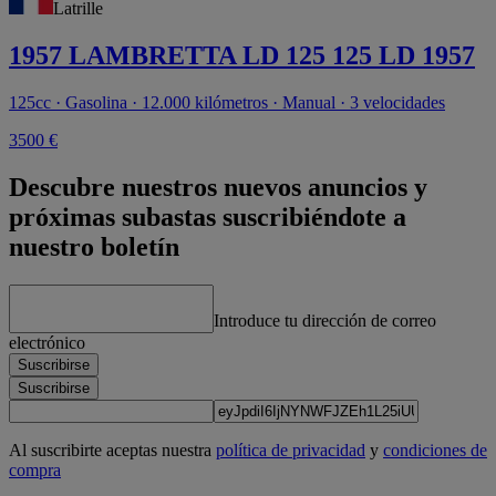
Latrille
1957 LAMBRETTA LD 125 125 LD 1957
125cc · Gasolina · 12.000 kilómetros · Manual · 3 velocidades
3500 €
Descubre nuestros nuevos anuncios y
próximas subastas suscribiéndote a
nuestro boletín
Introduce tu dirección de correo
electrónico
Suscribirse
Suscribirse
Al suscribirte aceptas nuestra
política de privacidad
y
condiciones de
compra