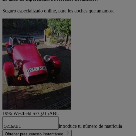
Seguro especializado online, para los coches que amamos.
1996 Westfield SE
Q215ABL
Introduce tu número de matrícula
Obtener presupuesto instantáneo