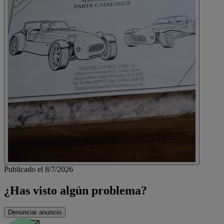
Publicado el 8/7/2026
¿Has visto algún problema?
Denunciar anuncio