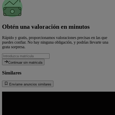
Obtén una valoración en minutos
Rápido y gratis, proporcionamos valoraciones precisas en las que
puedes confiar. No hay ninguna obligación, y podrías llevarte una
grata sorpresa.
Continuar sin matricula
Similares
Envíame anuncios similares