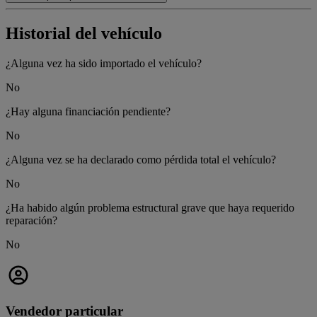
Historial del vehículo
¿Alguna vez ha sido importado el vehículo?
No
¿Hay alguna financiación pendiente?
No
¿Alguna vez se ha declarado como pérdida total el vehículo?
No
¿Ha habido algún problema estructural grave que haya requerido
reparación?
No
Vendedor particular