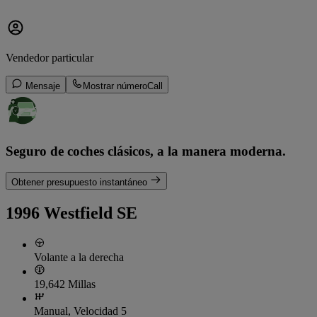
Vendedor particular
Mensaje
Mostrar número
Call
Seguro de coches clásicos, a la manera moderna.
Obtener presupuesto instantáneo
1996 Westfield SE
Volante a la derecha
19,642 Millas
Manual, Velocidad 5