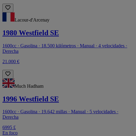
Lacour-d'Arcenay
1980 Westfield SE
1600cc · Gasolina · 18.500 kilómetros · Manual · 4 velocidades ·
Derecha
21.000 €
Much Hadham
1996 Westfield SE
1600cc · Gasolina · 19.642 millas · Manual · 5 velocidades ·
Derecha
6995 £
En foco