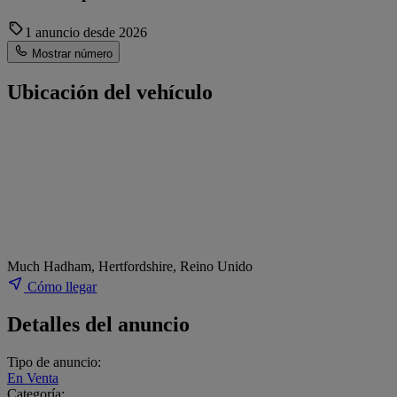
1 anuncio desde 2026
Mostrar número
Ubicación del vehículo
Much Hadham, Hertfordshire, Reino Unido
Cómo llegar
Detalles del anuncio
Tipo de anuncio:
En Venta
Categoría: