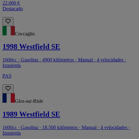
22.000 €
Destacado
Coccaglio
1998 Westfield SE
1600cc · Gasolina · 4900 kilómetros · Manual · 4 velocidades ·
Izquierda
PAS
Glos-sur-Risle
1989 Westfield SE
1600cc · Gasolina · 18.500 kilómetros · Manual · 4 velocidades ·
Izquierda