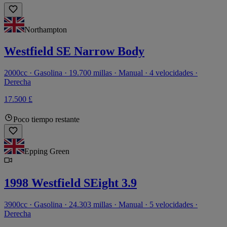
Northampton
Westfield SE Narrow Body
2000cc · Gasolina · 19.700 millas · Manual · 4 velocidades ·
Derecha
17.500 £
Poco tiempo restante
Epping Green
1998 Westfield SEight 3.9
3900cc · Gasolina · 24.303 millas · Manual · 5 velocidades ·
Derecha