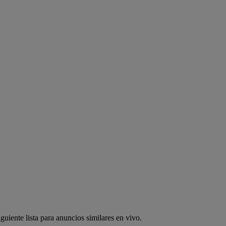
guiente lista para anuncios similares en vivo.