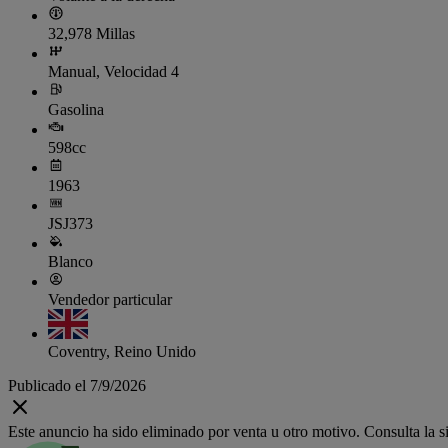
32,978 Millas
Manual, Velocidad 4
Gasolina
598cc
1963
JSJ373
Blanco
Vendedor particular
Coventry, Reino Unido
Publicado el 7/9/2026
Este anuncio ha sido eliminado por venta u otro motivo. Consulta la si