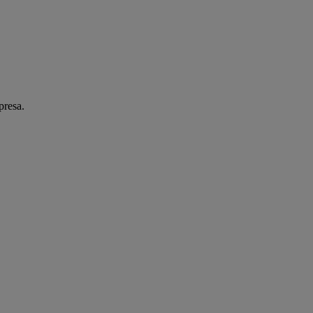
presa.