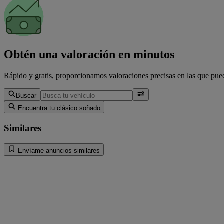
Obtén una valoración en minutos
Rápido y gratis, proporcionamos valoraciones precisas en las que pued
Buscar
Encuentra tu clásico soñado
Similares
Envíame anuncios similares