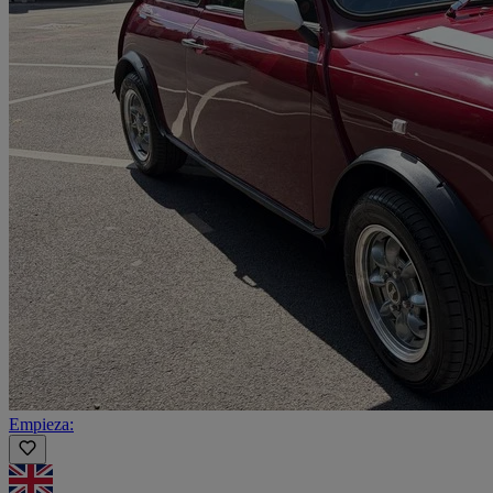
Empieza: