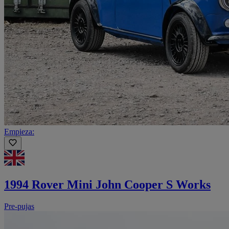
Empieza:
1994 Rover Mini John Cooper S Works
Pre-pujas