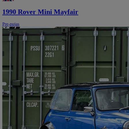
1990 Rover Mini Mayfair
Pre-pujas