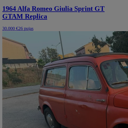
1964 Alfa Romeo Giulia Sprint GT
GTAM Replica
30.000 €
26 pujas