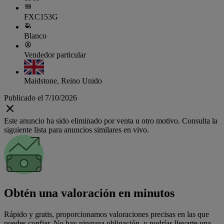
FXC153G
Blanco
Vendedor particular
Maidstone, Reino Unido
Publicado el 7/10/2026
Este anuncio ha sido eliminado por venta u otro motivo. Consulta la
siguiente lista para anuncios similares en vivo.
Obtén una valoración en minutos
Rápido y gratis, proporcionamos valoraciones precisas en las que
puedes confiar. No hay ninguna obligación, y podrías llevarte una