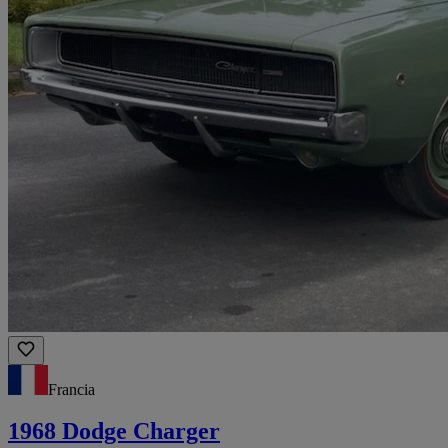
Francia
1968 Dodge Charger