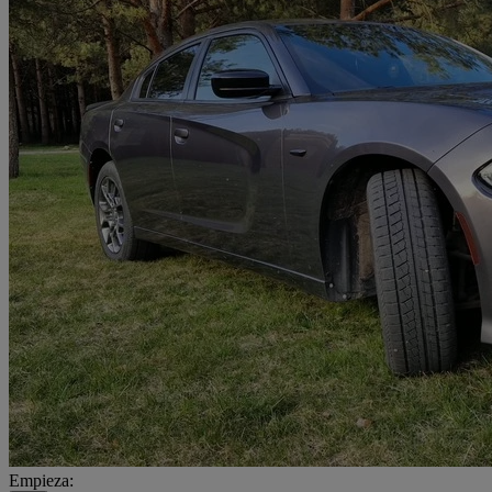
Empieza: