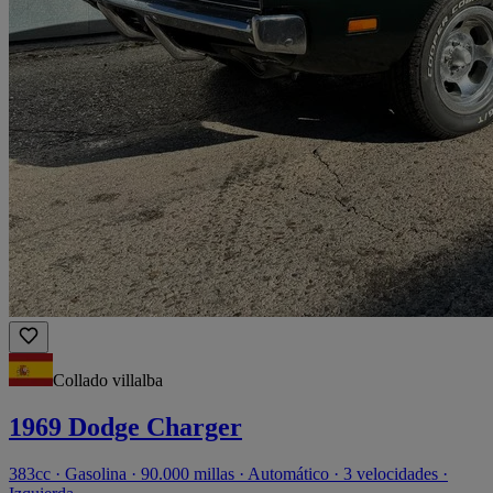
Collado villalba
1969 Dodge Charger
383cc · Gasolina · 90.000 millas · Automático · 3 velocidades ·