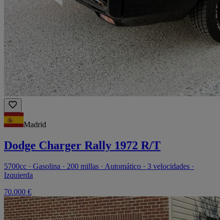
Madrid
Dodge Charger Rally 1972 R/T
5700cc · Gasolina · 200 millas · Automático · 3 velocidades ·
Izquierda
70.000 €