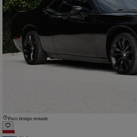
Poco tiempo restante