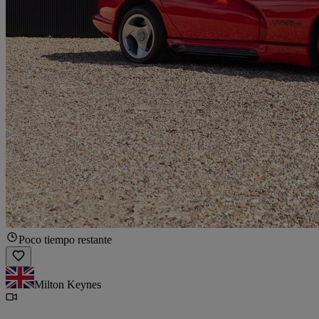
Poco tiempo restante
Milton Keynes