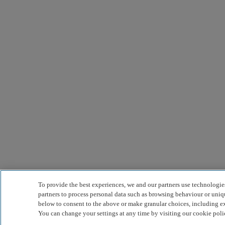
To provide the best experiences, we and our partners use technologie
partners to process personal data such as browsing behaviour or uniqu
below to consent to the above or make granular choices, including ex
You can change your settings at any time by visiting our cookie poli