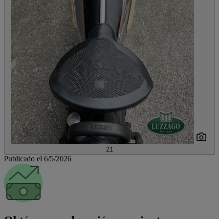
21
Publicado el 6/5/2026