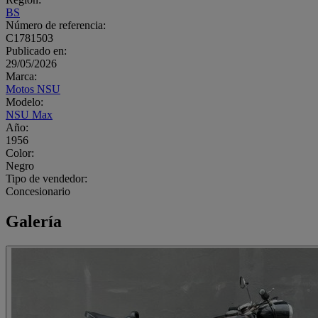
BS
Número de referencia:
C1781503
Publicado en:
29/05/2026
Marca:
Motos NSU
Modelo:
NSU Max
Año:
1956
Color:
Negro
Tipo de vendedor:
Concesionario
Galería