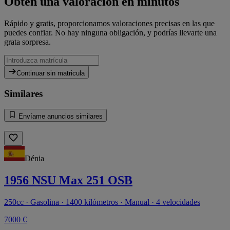
Obtén una valoración en minutos
Rápido y gratis, proporcionamos valoraciones precisas en las que
puedes confiar. No hay ninguna obligación, y podrías llevarte una
grata sorpresa.
Continuar sin matricula
Similares
Envíame anuncios similares
Dénia
1956 NSU Max 251 OSB
250cc · Gasolina · 1400 kilómetros · Manual · 4 velocidades
7000 €