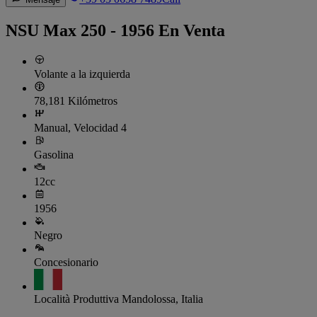
NSU Max 250 - 1956 En Venta
Volante a la izquierda
78,181 Kilómetros
Manual, Velocidad 4
Gasolina
12cc
1956
Negro
Concesionario
Località Produttiva Mandolossa, Italia