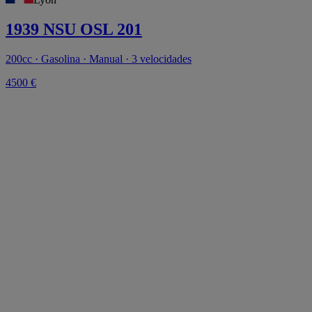
1939 NSU OSL 201
200cc · Gasolina · Manual · 3 velocidades
4500 €