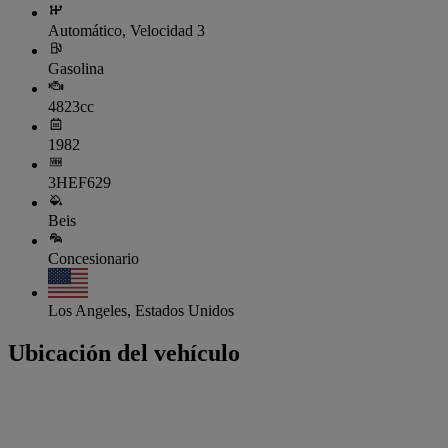
Automático, Velocidad 3
Gasolina
4823cc
1982
3HEF629
Beis
Concesionario
Los Angeles, Estados Unidos
Ubicación del vehículo