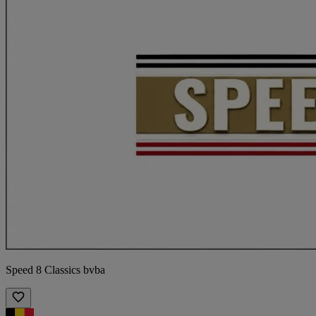
Speed 8 Classics bvba