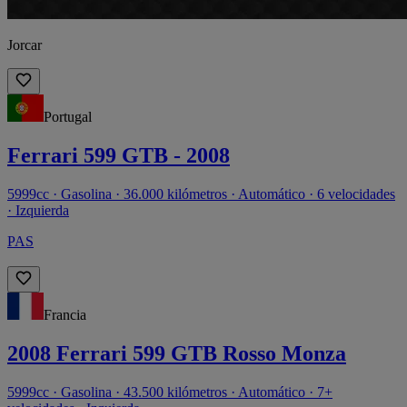
Jorcar
Portugal
Ferrari 599 GTB - 2008
5999cc · Gasolina · 36.000 kilómetros · Automático · 6 velocidades
· Izquierda
PAS
Francia
2008 Ferrari 599 GTB Rosso Monza
5999cc · Gasolina · 43.500 kilómetros · Automático · 7+