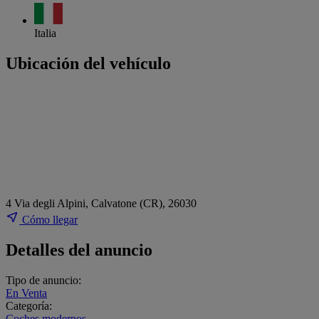
Italia
Ubicación del vehículo
4 Via degli Alpini, Calvatone (CR), 26030
Cómo llegar
Detalles del anuncio
Tipo de anuncio:
En Venta
Categoría:
Coches modernos