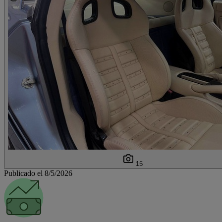
15
Publicado el 8/5/2026