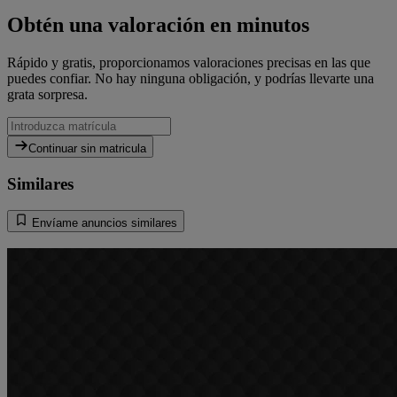
Obtén una valoración en minutos
Rápido y gratis, proporcionamos valoraciones precisas en las que
puedes confiar. No hay ninguna obligación, y podrías llevarte una
grata sorpresa.
Continuar sin matricula
Similares
Envíame anuncios similares