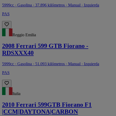
5999cc · Gasolina · 37.896 kilómetros · Manual · Izquierda
PAS
Reggio Emilia
2008 Ferrari 599 GTB Fiorano -
RDSXXX40
5999cc · Gasolina · 51.093 kilómetros · Manual · Izquierda
PAS
Italia
2010 Ferrari 599GTB Fiorano F1
|CCM|DAYTONA|CARBON