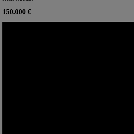
150.000 €