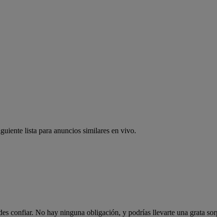
guiente lista para anuncios similares en vivo.
es confiar. No hay ninguna obligación, y podrías llevarte una grata sor