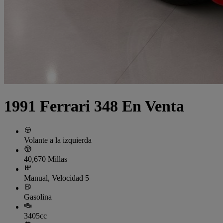
1991 Ferrari 348 En Venta
Volante a la izquierda
40,670 Millas
Manual, Velocidad 5
Gasolina
3405cc