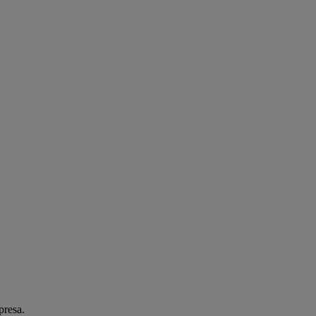
presa.