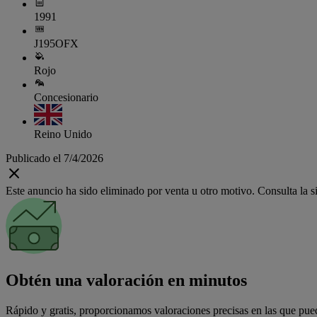
1991
J195OFX
Rojo
Concesionario
Reino Unido
Publicado el 7/4/2026
Este anuncio ha sido eliminado por venta u otro motivo. Consulta la si
Obtén una valoración en minutos
Rápido y gratis, proporcionamos valoraciones precisas en las que pued