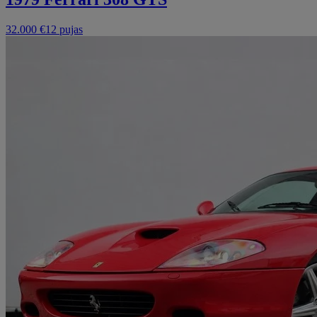
32.000 €
12 pujas