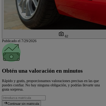
62
Publicado el 7/29/2026
Obtén una valoración en minutos
Rápido y gratis, proporcionamos valoraciones precisas en las que
puedes confiar. No hay ninguna obligación, y podrías llevarte una
grata sorpresa.
Continuar sin matricula