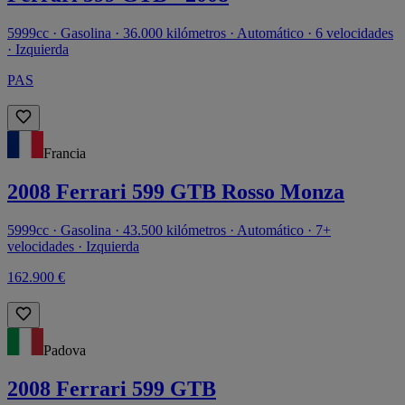
5999cc · Gasolina · 36.000 kilómetros · Automático · 6 velocidades
· Izquierda
PAS
Francia
2008 Ferrari 599 GTB Rosso Monza
5999cc · Gasolina · 43.500 kilómetros · Automático · 7+
velocidades · Izquierda
162.900 €
Padova
2008 Ferrari 599 GTB