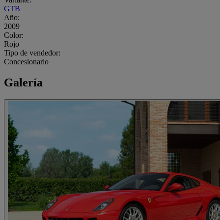
GTB
Año:
2009
Color:
Rojo
Tipo de vendedor:
Concesionario
Galería