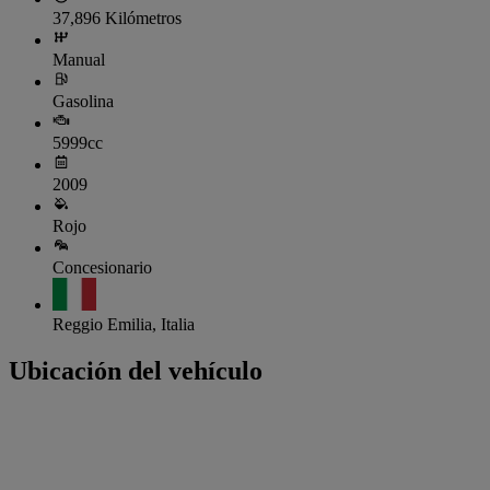
37,896 Kilómetros
Manual
Gasolina
5999cc
2009
Rojo
Concesionario
Reggio Emilia, Italia
Ubicación del vehículo