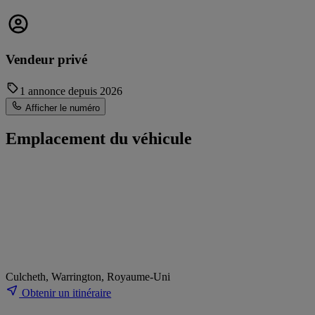
Vendeur privé
1 annonce depuis 2026
Afficher le numéro
Emplacement du véhicule
Culcheth, Warrington, Royaume-Uni
Obtenir un itinéraire