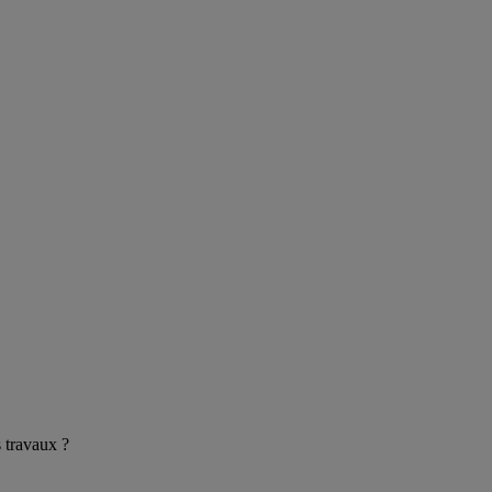
s travaux ?