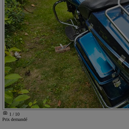
1 / 10
Prix demandé