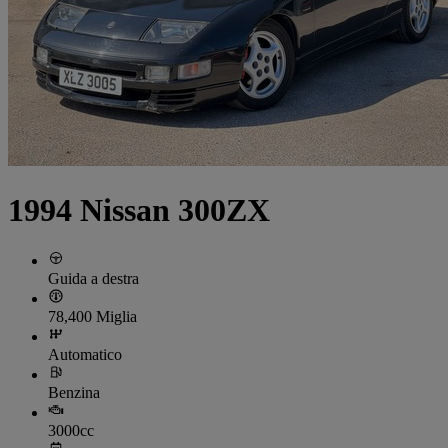
1994 Nissan 300ZX
Guida a destra
78,400 Miglia
Automatico
Benzina
3000cc