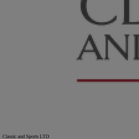
Classic and Sports LTD