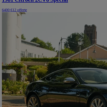
6400 €
12 offerte