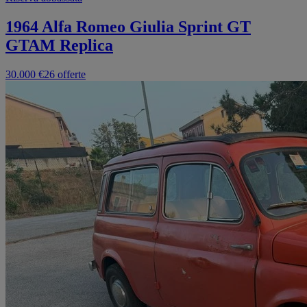
1964 Alfa Romeo Giulia Sprint GT
GTAM Replica
30.000 €
26 offerte