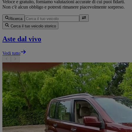
Veloce e gratuito, forniamo valutazioni accurate di cui puoi fidarti.
Non c'è alcun obbligo e potresti rimanere piacevolmente sorpreso.
Ricerca
Cerca il tuo veicolo storico
Aste dal vivo
Vedi tutto