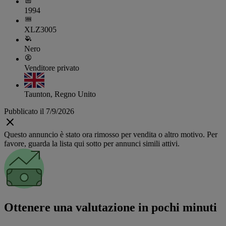
1994
XLZ3005
Nero
Venditore privato
Taunton, Regno Unito
Pubblicato il 7/9/2026
Questo annuncio è stato ora rimosso per vendita o altro motivo. Per
favore, guarda la lista qui sotto per annunci simili attivi.
Ottenere una valutazione in pochi minuti