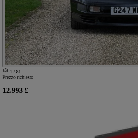
1 / 81
Prezzo richiesto
12.993 £