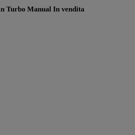
n Turbo Manual In vendita