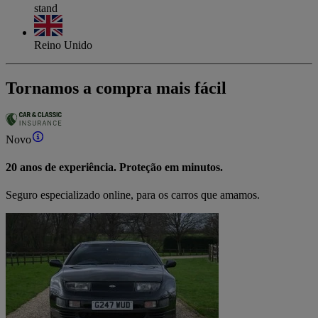
stand
Reino Unido
Tornamos a compra mais fácil
Novo
20 anos de experiência. Proteção em minutos.
Seguro especializado online, para os carros que amamos.