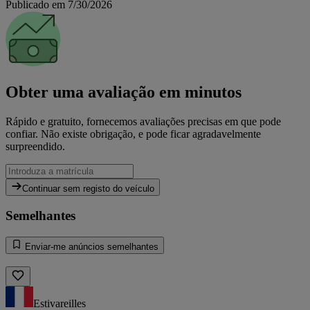
Publicado em 7/30/2026
Obter uma avaliação em minutos
Rápido e gratuito, fornecemos avaliações precisas em que pode
confiar. Não existe obrigação, e pode ficar agradavelmente
surpreendido.
Continuar sem registo do veículo
Semelhantes
Enviar-me anúncios semelhantes
Estivareilles