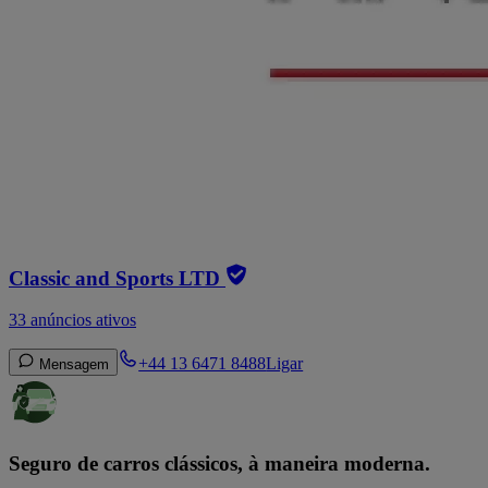
Classic and Sports LTD
33 anúncios ativos
+44 13 6471 8488
Ligar
Mensagem
Seguro de carros clássicos, à maneira moderna.