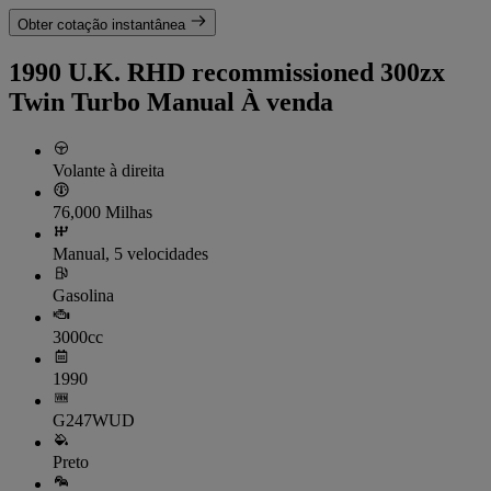
Obter cotação instantânea
1990 U.K. RHD recommissioned 300zx
Twin Turbo Manual À venda
Volante à direita
76,000 Milhas
Manual, 5 velocidades
Gasolina
3000cc
1990
G247WUD
Preto