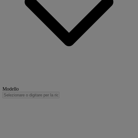
Modello