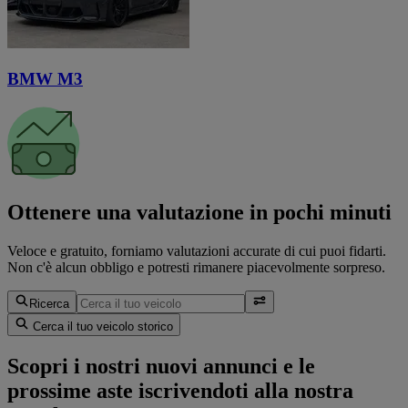
BMW M3
Ottenere una valutazione in pochi minuti
Veloce e gratuito, forniamo valutazioni accurate di cui puoi fidarti.
Non c'è alcun obbligo e potresti rimanere piacevolmente sorpreso.
Ricerca
Cerca il tuo veicolo storico
Scopri i nostri nuovi annunci e le
prossime aste iscrivendoti alla nostra