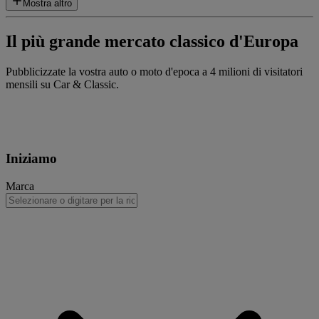
Mostra altro
Il più grande mercato classico d'Europa
Pubblicizzate la vostra auto o moto d'epoca a 4 milioni di visitatori
mensili su Car & Classic.
Iniziamo
Marca