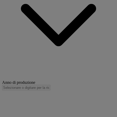
Anno di produzione