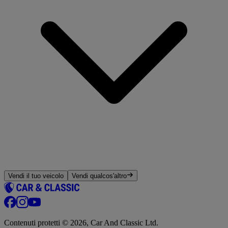
Vendi il tuo veicolo
Vendi qualcos'altro
Contenuti protetti © 2026, Car And Classic Ltd.