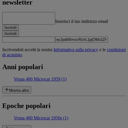
newsletter
Inserisci il tuo indirizzo email
Iscriviti
Iscriviti
Iscrivendoti accetti la nostra
Informativa sulla privacy
e le
condizioni
di acquisto
.
Anni popolari
Vespa 400 Microcar 1959 (1)
Mostra altro
Epoche popolari
Vespa 400 Microcar 1950s (1)