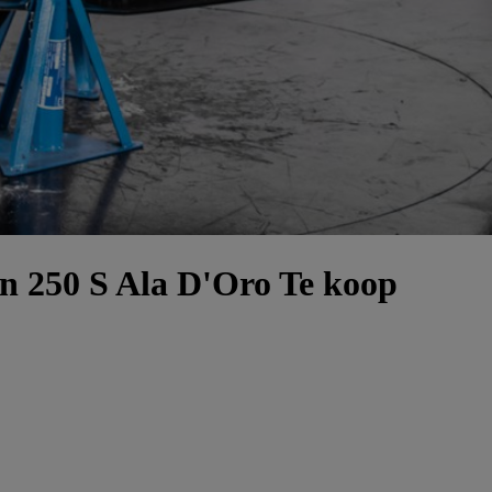
n 250 S Ala D'Oro Te koop