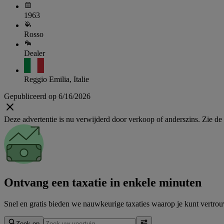
1963
Rosso
Dealer
Reggio Emilia, Italie
Gepubliceerd op 6/16/2026
Deze advertentie is nu verwijderd door verkoop of anderszins. Zie de li
Ontvang een taxatie in enkele minuten
Snel en gratis bieden we nauwkeurige taxaties waarop je kunt vertrouw
Zoek op