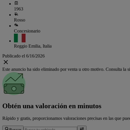
1963
Rosso
Concesionario
Reggio Emilia, Italia
Publicado el 6/16/2026
Este anuncio ha sido eliminado por venta u otro motivo. Consulta la si
Obtén una valoración en minutos
Rápido y gratis, proporcionamos valoraciones precisas en las que pued
Buscar