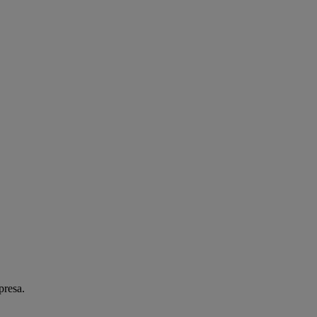
presa.