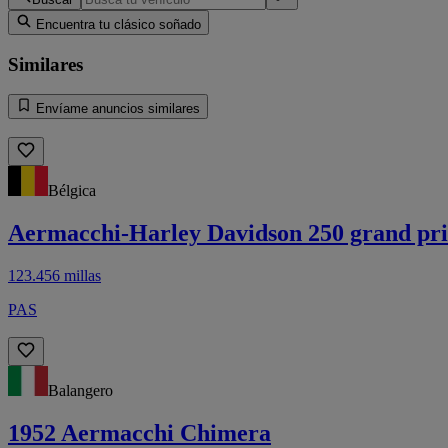
Encuentra tu clásico soñado
Similares
Envíame anuncios similares
Bélgica
Aermacchi-Harley Davidson 250 grand pri
123.456 millas
PAS
Balangero
1952 Aermacchi Chimera