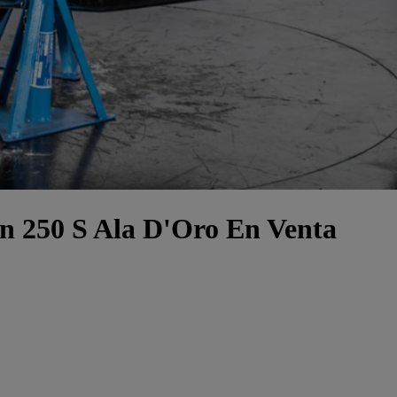
n 250 S Ala D'Oro En Venta