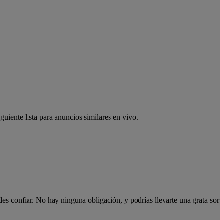
guiente lista para anuncios similares en vivo.
es confiar. No hay ninguna obligación, y podrías llevarte una grata sor