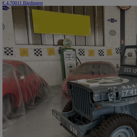
€ 4.700
11 Biedingen