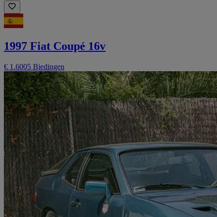
1997 Fiat Coupé 16v
€ 1.600
5 Biedingen