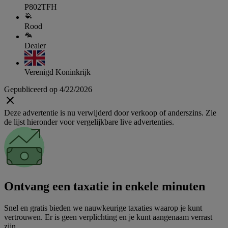
P802TFH
Rood
Dealer
Verenigd Koninkrijk
Gepubliceerd op 4/22/2026
Deze advertentie is nu verwijderd door verkoop of anderszins. Zie
de lijst hieronder voor vergelijkbare live advertenties.
Ontvang een taxatie in enkele minuten
Snel en gratis bieden we nauwkeurige taxaties waarop je kunt
vertrouwen. Er is geen verplichting en je kunt aangenaam verrast
zijn.