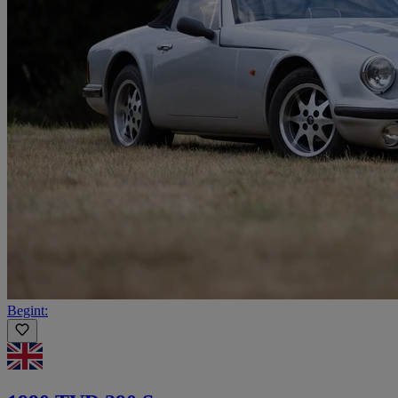
Begint: