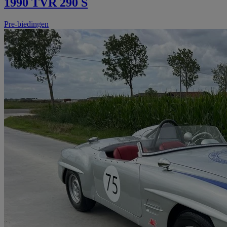
1990 TVR 290 S
Pre-biedingen