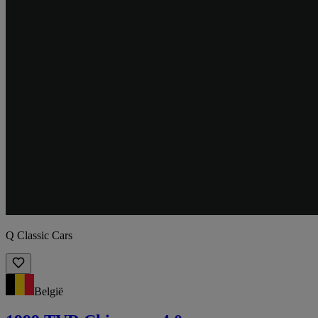
Q Classic Cars
België