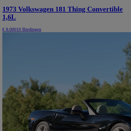
1973 Volkswagen 181 Thing Convertible
1,6L
€ 8.000
10 Biedingen