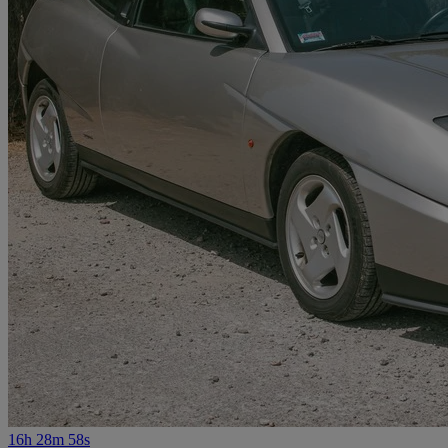
16h 28m 58s