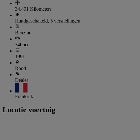
34,491 Kilometers
Handgeschakeld, 5 versnellingen
Benzine
3405cc
1991
Rood
Dealer
Frankrijk
Locatie voertuig