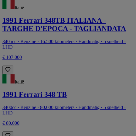
Italië
1991 Ferrari 348TB ITALIANA -
TARGHE D'EPOCA - TAGLIANDATA
3405cc · Benzine · 16.500 kilometers · Handmatig · 5 snelheid ·
LHD
€ 107.000
Italië
1991 Ferrari 348 TB
3400cc · Benzine · 80.000 kilometers · Handmatig · 5 snelheid ·
LHD
€ 80.000