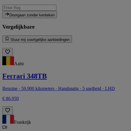
Doorgaan zonder kenteken
Vergelijkbare
Stuur mij soortgelijke aanbiedingen
Aalst
Ferrari 348TB
Benzine · 59.900 kilometers · Handmatig · 5 snelheid · LHD
€ 86.950
Frankrijk