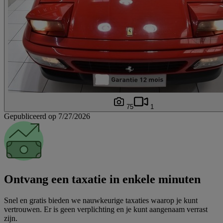
75
1
Gepubliceerd op 7/27/2026
Ontvang een taxatie in enkele minuten
Snel en gratis bieden we nauwkeurige taxaties waarop je kunt
vertrouwen. Er is geen verplichting en je kunt aangenaam verrast
zijn.