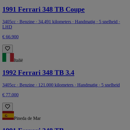
1991 Ferrari 348 TB Coupe
3405cc · Benzine · 34.491 kilometers · Handmatig · 5 snelheid ·
LHD
€ 66.900
Italië
1992 Ferrari 348 TB 3.4
3405cc · Benzine · 121.000 kilometers · Handmatig · 5 snelheid
€ 77.000
Pineda de Mar