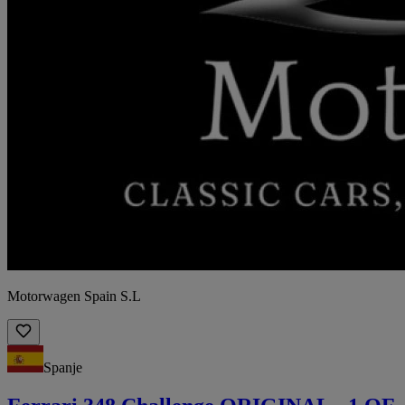
Motorwagen Spain S.L
Spanje