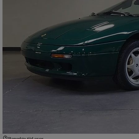
Beperkte tijd over