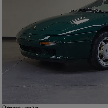
Nur noch wenig Zeit