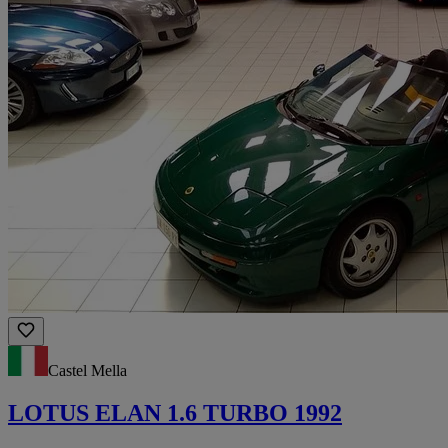
Castel Mella
LOTUS ELAN 1.6 TURBO 1992