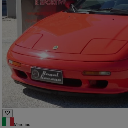
Marolino