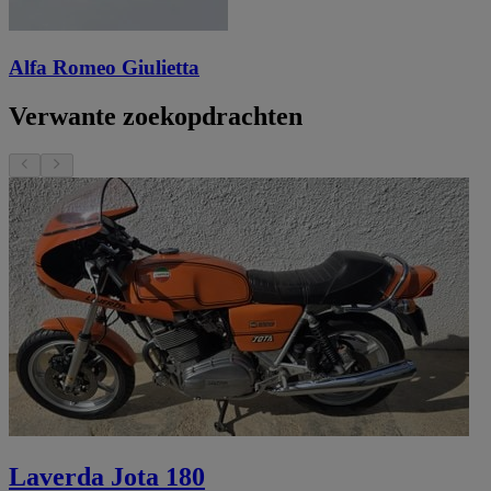
Alfa Romeo Giulietta
Verwante zoekopdrachten
Laverda Jota 180