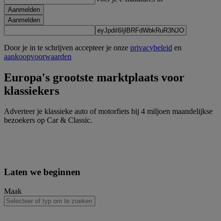
Aanmelden
Aanmelden
Door je in te schrijven accepteer je onze
privacybeleid
en
aankoopvoorwaarden
Europa's grootste marktplaats voor
klassiekers
Adverteer je klassieke auto of motorfiets bij 4 miljoen maandelijkse
bezoekers op Car & Classic.
Laten we beginnen
Maak