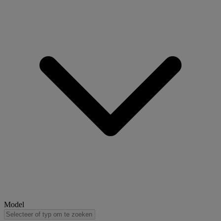
Model