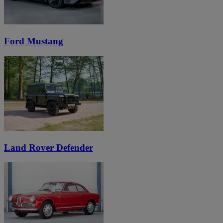
Ford Mustang
Land Rover Defender