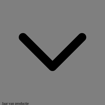
Jaar van productie