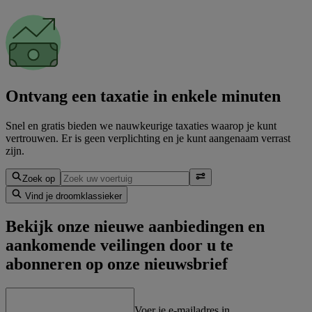
Ontvang een taxatie in enkele minuten
Snel en gratis bieden we nauwkeurige taxaties waarop je kunt
vertrouwen. Er is geen verplichting en je kunt aangenaam verrast
zijn.
Zoek op
Vind je droomklassieker
Bekijk onze nieuwe aanbiedingen en
aankomende veilingen door u te
abonneren op onze nieuwsbrief
Voer je e-mailadres in