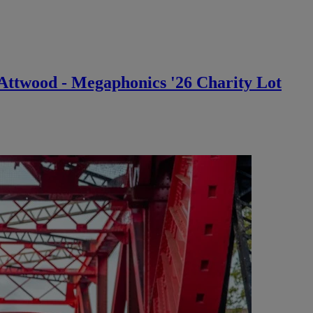
Attwood - Megaphonics '26 Charity Lot