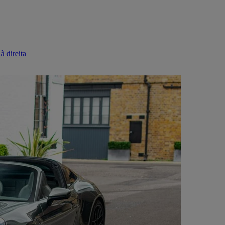
à direita