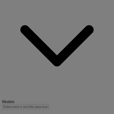
Modelo