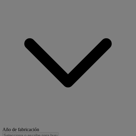
Año de fabricación