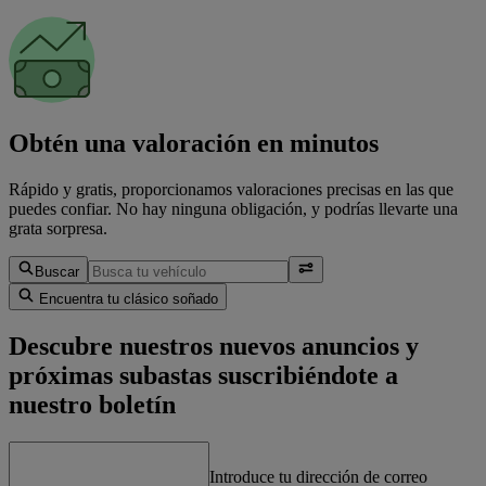
Obtén una valoración en minutos
Rápido y gratis, proporcionamos valoraciones precisas en las que
puedes confiar. No hay ninguna obligación, y podrías llevarte una
grata sorpresa.
Buscar
Encuentra tu clásico soñado
Descubre nuestros nuevos anuncios y
próximas subastas suscribiéndote a
nuestro boletín
Introduce tu dirección de correo