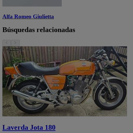
Alfa Romeo Giulietta
Búsquedas relacionadas
Laverda Jota 180