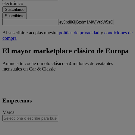
electrónico
Suscribirse
Suscribirse
Al suscribirte aceptas nuestra
política de privacidad
y
condiciones de
compra
El mayor marketplace clásico de Europa
Anuncia tu coche o moto clásico a 4 millones de visitantes
mensuales en Car & Classic.
Empecemos
Marca