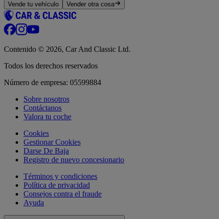
Vende tu vehículo
Vender otra cosa
Contenido © 2026, Car And Classic Ltd.
Todos los derechos reservados
Número de empresa: 05599884
Sobre nosotros
Contáctanos
Valora tu coche
Cookies
Gestionar Cookies
Darse De Baja
Registro de nuevo concesionario
Términos y condiciones
Política de privacidad
Consejos contra el fraude
Ayuda