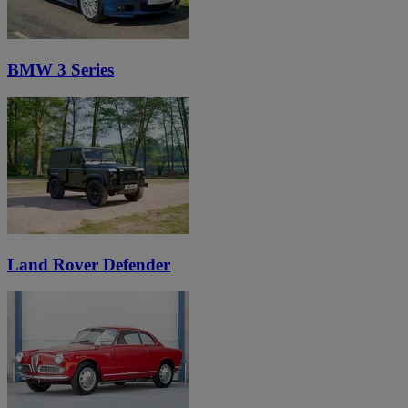
BMW 3 Series
Land Rover Defender