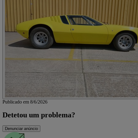
Publicado em 8/6/2026
Detetou um problema?
Denunciar anúncio