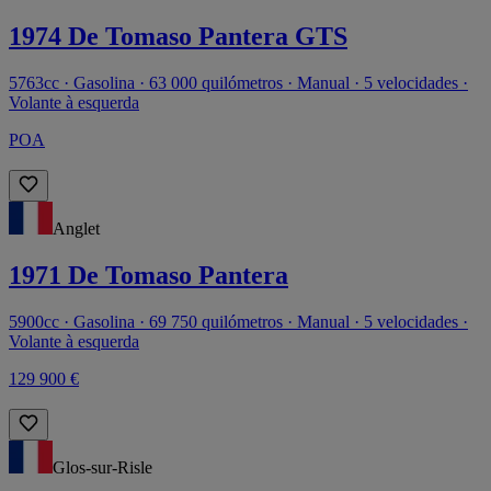
1974 De Tomaso Pantera GTS
5763cc · Gasolina · 63 000 quilómetros · Manual · 5 velocidades ·
Volante à esquerda
POA
Anglet
1971 De Tomaso Pantera
5900cc · Gasolina · 69 750 quilómetros · Manual · 5 velocidades ·
Volante à esquerda
129 900 €
Glos-sur-Risle