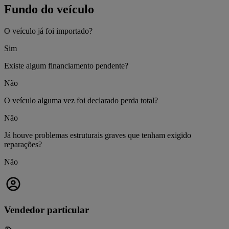
Fundo do veículo
O veículo já foi importado?
Sim
Existe algum financiamento pendente?
Não
O veículo alguma vez foi declarado perda total?
Não
Já houve problemas estruturais graves que tenham exigido
reparações?
Não
Vendedor particular