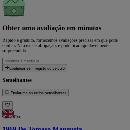
Obter uma avaliação em minutos
Rápido e gratuito, fornecemos avaliações precisas em que pode
confiar. Não existe obrigação, e pode ficar agradavelmente
surpreendido.
Continuar sem registo do veículo
Semelhantes
Enviar-me anúncios semelhantes
Rye
1969 De Tomaso Mangusta