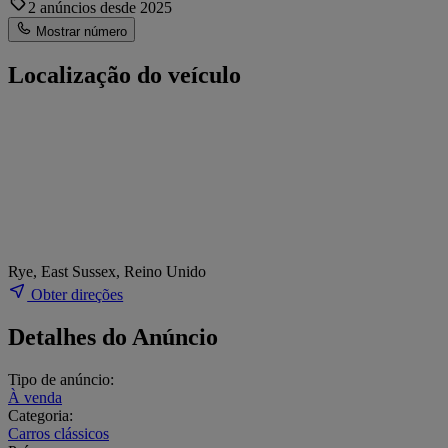
2 anúncios desde 2025
Mostrar número
Localização do veículo
Rye, East Sussex, Reino Unido
Obter direções
Detalhes do Anúncio
Tipo de anúncio:
À venda
Categoria:
Carros clássicos