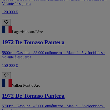
Volante à esquerda
120 000 €
Lagardelle-sur-Lèze
1972 De Tomaso Pantera
5800cc · Gasolina · 88 000 quilómetros · Manual · 5 velocidades ·
Volante à esquerda
150 000 €
Vallon-Pont-d'Arc
1972 De Tomaso Pantera
5700cc · Gasolina · 45 000 quilómetros · Manual · 5 velocidades ·