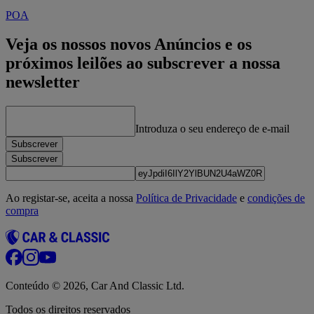
POA
Veja os nossos novos Anúncios e os
próximos leilões ao subscrever a nossa
newsletter
Introduza o seu endereço de e‑mail
Subscrever
Subscrever
Ao registar-se, aceita a nossa
Política de Privacidade
e
condições de
compra
Conteúdo © 2026, Car And Classic Ltd.
Todos os direitos reservados