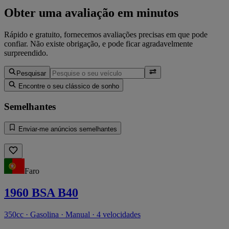
Obter uma avaliação em minutos
Rápido e gratuito, fornecemos avaliações precisas em que pode
confiar. Não existe obrigação, e pode ficar agradavelmente
surpreendido.
Pesquisar
Encontre o seu clássico de sonho
Semelhantes
Enviar-me anúncios semelhantes
Faro
1960 BSA B40
350cc · Gasolina · Manual · 4 velocidades