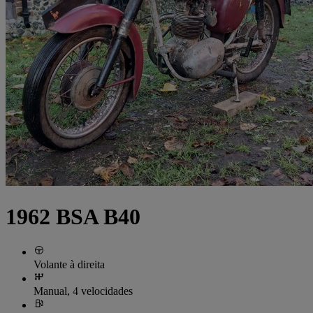
1962 BSA B40
Volante à direita
Manual, 4 velocidades