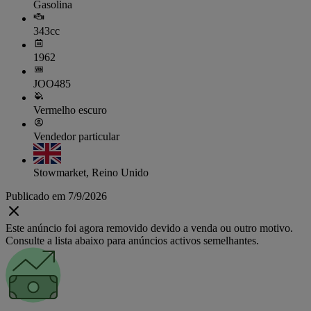
Gasolina
343cc
1962
JOO485
Vermelho escuro
Vendedor particular
Stowmarket, Reino Unido
Publicado em 7/9/2026
Este anúncio foi agora removido devido a venda ou outro motivo.
Consulte a lista abaixo para anúncios activos semelhantes.