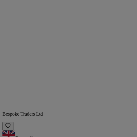
Bespoke Traders Ltd