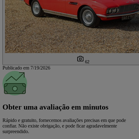
62
Publicado em 7/19/2026
Obter uma avaliação em minutos
Rápido e gratuito, fornecemos avaliações precisas em que pode
confiar. Não existe obrigação, e pode ficar agradavelmente
surpreendido.