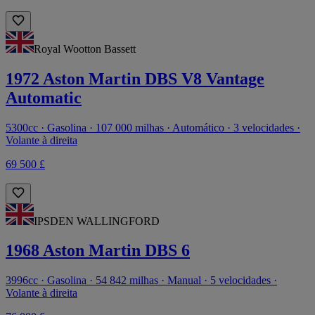
Royal Wootton Bassett
1972 Aston Martin DBS V8 Vantage
Automatic
5300cc · Gasolina · 107 000 milhas · Automático · 3 velocidades ·
Volante à direita
69 500 £
IPSDEN WALLINGFORD
1968 Aston Martin DBS 6
3996cc · Gasolina · 54 842 milhas · Manual · 5 velocidades ·
Volante à direita