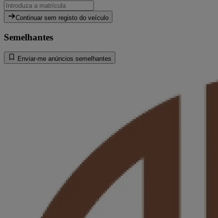
Continuar sem registo do veículo
Semelhantes
Enviar-me anúncios semelhantes