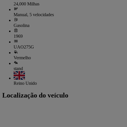
24,000 Milhas
Manual, 5 velocidades
Gasolina
1969
UAO275G
Vermelho
stand
Reino Unido
Localização do veículo