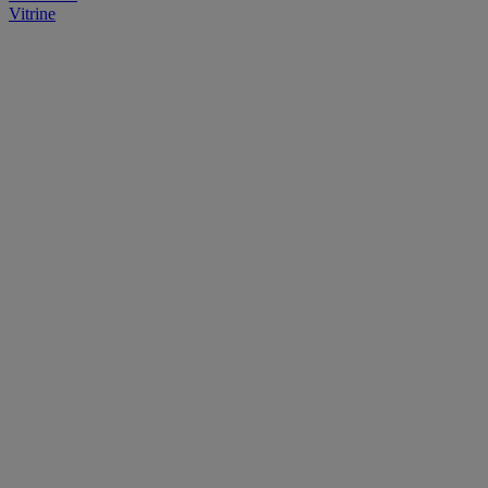
Vitrine